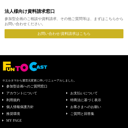
法人様向け資料請求窓口
参加型企画のご相談や資料請求、その他ご質問等は、まずはこちらから
お問い合わせください。
お問い合わせ/資料請求はこちら
※エルタマから運営元変更に伴いリニューアルしました。
参加型企画へのご質問窓口
アカウントについて
お支払いについて
利用規約
特商法に基づく表示
個人情報保護方針
お客さまへのお願い
推奨環境
ご質問と回答集
MY PAGE