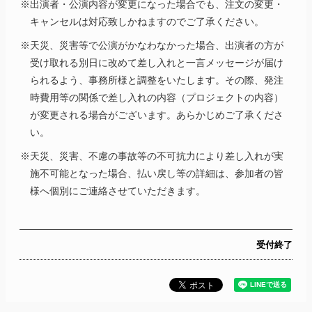
※出演者・公演内容が変更になった場合でも、注文の変更・
キャンセルは対応致しかねますのでご了承ください。
※天災、災害等で公演がかなわなかった場合、出演者の方が
受け取れる別日に改めて差し入れと一言メッセージが届け
られるよう、事務所様と調整をいたします。その際、発注
時費用等の関係で差し入れの内容（プロジェクトの内容）
が変更される場合がございます。あらかじめご了承くださ
い。
※天災、災害、不慮の事故等の不可抗力により差し入れが実
施不可能となった場合、払い戻し等の詳細は、参加者の皆
様へ個別にご連絡させていただきます。
受付終了