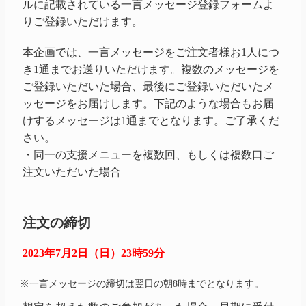
ルに記載されている一言メッセージ登録フォームよ
りご登録いただけます。
本企画では、一言メッセージをご注文者様お1人につ
き1通までお送りいただけます。複数のメッセージを
ご登録いただいた場合、最後にご登録いただいたメ
ッセージをお届けします。下記のような場合もお届
けするメッセージは1通までとなります。ご了承くだ
さい。
・同一の支援メニューを複数回、もしくは複数口ご
注文いただいた場合
注文の締切
2023年7月2日（日）23時59分
※一言メッセージの締切は翌日の朝8時までとなります。