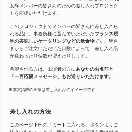
女隊メンバーの皆さんのための差し入れプロジェク
トを応援いただけます。
このプロジェクトでメンバーの皆さんに差し入れら
れる品は、事務所様に選んでいただいた
フランス現
地の美味しいケータリングなどの飲食物
です。皆さ
まからご注文いただいた口数によって、差し入れ品
が変わったり個数が増えたりします。
希望される方は、出演者の方に
あなたのお名前と
「一言応援メッセージ」もお送りいただけます。
※本文掲載の画像は差し入れ品のイメージです。
差し入れの方法
このページ下部の「カートに入れる」ボタンよりご