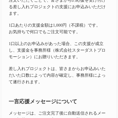
注文いただくことで、皆さまからの応援を受け付け
る差し入れプロジェクトの支援にお申込みいただけ
ます。
1口あたりの支援金額は1,000円（不課税）です。
お気持ちで何口でもご注文可能です。
1口以上のお申込みがあった場合、この支援が成立
し、支援金を事務所様（株式会社スターダストプロ
モーション）にお贈りいただきます。
差し入れプロジェクトは、皆さまからお申込みいた
だいた口数によって内容が確定し、事務所様によっ
て遂行されます。
一言応援メッセージについて
メッセージは、ご注文完了後に自動送信されるメー