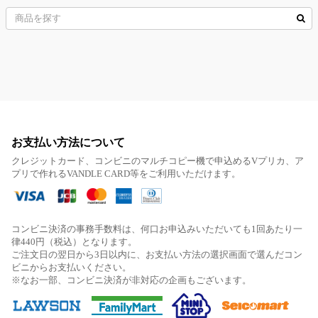
お支払い方法について
クレジットカード、コンビニのマルチコピー機で申込めるVプリカ、ア
プリで作れるVANDLE CARD等をご利用いただけます。
コンビニ決済の事務手数料は、何口お申込みいただいても1回あたり一
律440円（税込）となります。
ご注文日の翌日から3日以内に、お支払い方法の選択画面で選んだコン
ビニからお支払いください。
※なお一部、コンビニ決済が非対応の企画もございます。