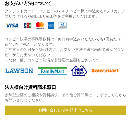
お支払い方法について
クレジットカード、コンビニのマルチコピー機で申込めるVプリカ、ア
プリで作れるVANDLE CARD等をご利用いただけます。
コンビニ決済の事務手数料は、何口お申込みいただいても1回あたり一
律440円（税込）となります。
ご注文日の翌日から3日以内に、お支払い方法の選択画面で選んだコン
ビニからお支払いください。
※なお一部、コンビニ決済が非対応の企画もございます。
法人様向け資料請求窓口
参加型企画のご相談や資料請求、その他ご質問等は、まずはこちらから
お問い合わせください。
お問い合わせ/資料請求はこちら