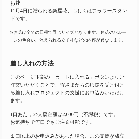
お花
11月4日に贈られる楽屋花、もしくはフラワースタン
ドです。
※お花は全ての日程で同じサイズとなります。お花やバルー
ンの色合い、添えられる立て札などの内容が異なります。
差し入れの方法
このページ下部の「カートに入れる」ボタンよりご
注文いただくことで、皆さまからの応援を受け付け
る差し入れプロジェクトの支援にお申込みいただけ
ます。
1口あたりの支援金額は2,000円（不課税）です。
お気持ちで何口でもご注文可能です。
１口以上のお申込みがあった場合、この支援が成立