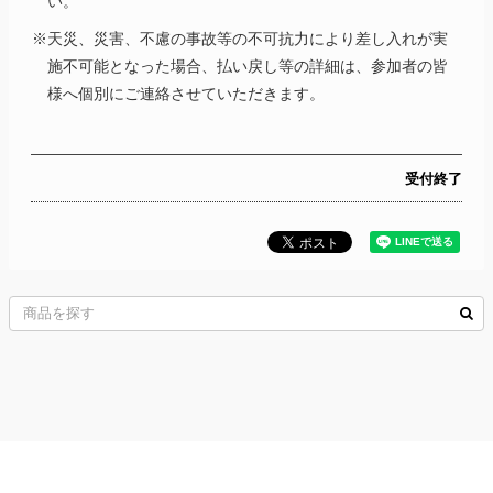
い。
※天災、災害、不慮の事故等の不可抗力により差し入れが実
施不可能となった場合、払い戻し等の詳細は、参加者の皆
様へ個別にご連絡させていただきます。
受付終了