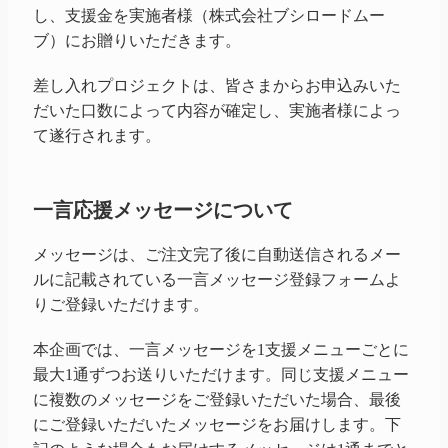
し、支援金を実施者様（株式会社ブシロードムー
ブ）にお贈りいただきます。
差し入れプロジェクトは、皆さまからお申込みいた
だいた口数によって内容が確定し、実施者様によっ
て遂行されます。
一言応援メッセージについて
メッセージは、ご注文完了後に自動送信されるメー
ルに記載されている一言メッセージ登録フォームよ
りご登録いただけます。
本企画では、一言メッセージを1支援メニューごとに
最大1通ずつお送りいただけます。同じ支援メニュー
に複数のメッセージをご登録いただいた場合、最後
にご登録いただいたメッセージをお届けします。下