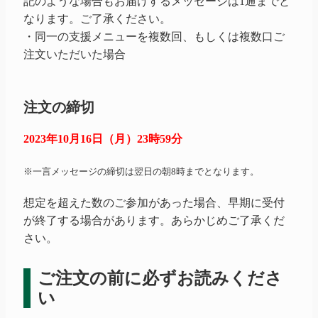
記のような場合もお届けするメッセージは1通までと
なります。ご了承ください。
・同一の支援メニューを複数回、もしくは複数口ご
注文いただいた場合
注文の締切
2023年10月16日（月）23時59分
※一言メッセージの締切は翌日の朝8時までとなります。
想定を超えた数のご参加があった場合、早期に受付
が終了する場合があります。あらかじめご了承くだ
さい。
ご注文の前に必ずお読みくださ
い