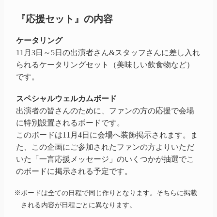
『応援セット』の内容
ケータリング
11月3日～5日の出演者さん&スタッフさんに差し入れ
られるケータリングセット（美味しい飲食物など）
です。
スペシャルウェルカムボード
出演者の皆さんのために、ファンの方の応援で会場
に特別設置されるボードです。
このボードは11月4日に会場へ装飾掲示されます。ま
た、この企画にご参加されたファンの方よりいただ
いた「一言応援メッセージ」のいくつかが抽選でこ
のボードに掲示される予定です。
※ボードは全ての日程で同じ作りとなります。そちらに掲載
される内容が日程ごとに異なります。