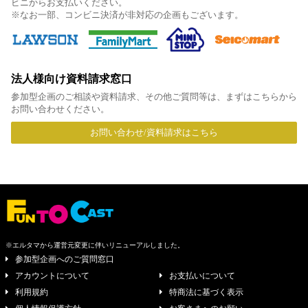
ビニからお支払いください。
※なお一部、コンビニ決済が非対応の企画もございます。
法人様向け資料請求窓口
参加型企画のご相談や資料請求、その他ご質問等は、まずはこちらから
お問い合わせください。
お問い合わせ/資料請求はこちら
※エルタマから運営元変更に伴いリニューアルしました。
参加型企画へのご質問窓口
アカウントについて
お支払いについて
利用規約
特商法に基づく表示