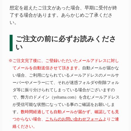
想定を超えたご注文があった場合、早期に受付が終
了する場合があります。あらかじめご了承くださ
い。
ご注文の前に必ずお読みくださ
い
※ご注文完了後に、ご登録いただいたメールアドレスに対し
てメールを自動送信させて頂きます。
自動メールが届かな
い場合、ご利用になられているメールアドレスのメールサ
ーバーやメーラーにて、それが迷惑フォルダや削除フォル
ダ等に振り分けられてしまっている場合がございますの
で、弊方のドメイン（yeltama.com）を含むメールアドレス
が受信可能な状態になっている事のご確認をお願いしま
す。
数時間経過しても自動メールが届かず、確認しても見
つからない場合、
こちらのお問い合わせフォーム
よりご連
絡ください。