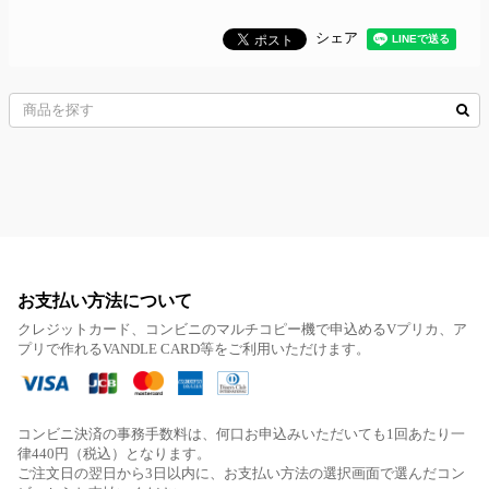
シェア
お支払い方法について
クレジットカード、コンビニのマルチコピー機で申込めるVプリカ、ア
プリで作れるVANDLE CARD等をご利用いただけます。
コンビニ決済の事務手数料は、何口お申込みいただいても1回あたり一
律440円（税込）となります。
ご注文日の翌日から3日以内に、お支払い方法の選択画面で選んだコン