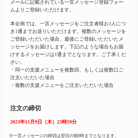
メールに記載されている一言メッセージ登録フォー
ムよりご登録いただけます。
本企画では、一言メッセージをご注文者様お1人につ
き1通までお送りいただけます。複数のメッセージを
ご登録いただいた場合、最後にご登録いただいたメ
ッセージをお届けします。下記のような場合もお届
けするメッセージは1通までとなります。ご了承くだ
さい。
・同一の支援メニューを複数回、もしくは複数口ご
注文いただいた場合
・複数の支援メニューをご注文いただいた場合
注文の締切
2023年11月9日（木）23時59分
※一言メッセージの締切は翌日の朝8時までとなります。