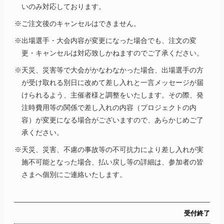
いのみ対応しております。
※ご注文後のキャンセルはできません。
※出場選手・大会内容が変更になった場合でも、注文の変
更・キャンセルは対応致しかねますのでご了承ください。
※天災、災害等で大会がかなわなかった場合、出場選手の方
が受け取れる別日に改めて差し入れと一言メッセージが届
けられるよう、主催者様と調整をいたします。その際、発
注時費用等の関係で差し入れの内容（プロジェクトの内
容）が変更になる場合がございますので、あらかじめご了
承ください。
※天災、災害、不慮の事故等の不可抗力により差し入れが実
施不可能となった場合、払い戻し等の詳細は、参加者の皆
さまへ個別にご連絡いたします。
受付終了