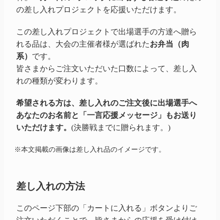
の差し入れプロジェクトを応援いただけます。
この差し入れプロジェクトで出場選手の方達へ贈ら
れる品は、大会の主催者様が選ばれた
お弁当（肉
系）
です。
皆さまからご注文いただいた口数によって、差し入
れの種類が変わります。
希望される方は、差し入れのご注文後に出場選手へ
あなたのお名前と「一言応援メッセージ」もお送り
いただけます。
(決勝戦までに贈られます。)
※本文掲載の画像は差し入れ品のイメージです。
差し入れの方法
このページ下部の「カートに入れる」ボタンよりご