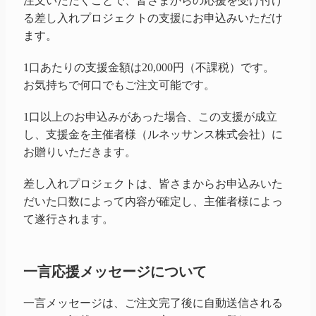
注文いただくことで、皆さまからの応援を受け付け
る差し入れプロジェクトの支援にお申込みいただけ
ます。
1口あたりの支援金額は20,000円（不課税）です。
お気持ちで何口でもご注文可能です。
1口以上のお申込みがあった場合、この支援が成立
し、支援金を主催者様（ルネッサンス株式会社）に
お贈りいただきます。
差し入れプロジェクトは、皆さまからお申込みいた
だいた口数によって内容が確定し、主催者様によっ
て遂行されます。
一言応援メッセージについて
一言メッセージは、ご注文完了後に自動送信される