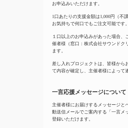
お申込みいただけます。
1口あたりの支援金額は1,000円（不
お気持ちで何口でもご注文可能です
１口以上のお申込みがあった場合、
催者様（窓口：株式会社サウンドク
ます。
差し入れプロジェクトは、皆様から
て内容が確定し、主催者様によって
一言応援メッセージについて
主催者様にお届けするメッセージと
動送信メールでご案内する「一言メ
登録いただけます。