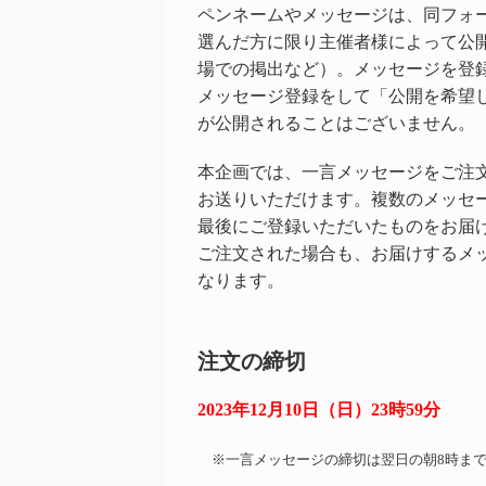
ペンネームやメッセージは、同フォ
選んだ方に限り主催者様によって公
場での掲出など）。メッセージを登
メッセージ登録をして「公開を希望
が公開されることはございません。
本企画では、一言メッセージをご注文
お送りいただけます。複数のメッセ
最後にご登録いただいたものをお届
ご注文された場合も、お届けするメ
なります。
注文の締切
2023年12月10日（日）23時59分
※一言メッセージの締切は翌日の朝8時まで