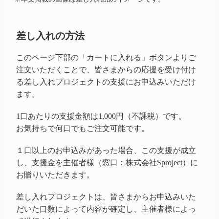
差し入れの方法
このページ下部の「カートに入れる」ボタンよりご
注文いただくことで、皆さまからの応援を受け付け
る差し入れプロジェクトの支援にお申込みいただけ
ます。
1口あたりの支援金額は1,000円（不課税）です。
お気持ちで何口でもご注文可能です。
１口以上のお申込みがあった場合、この支援が成立
し、支援金を主催者様（窓口：株式会社Sproject）に
お贈りいただきます。
差し入れプロジェクトは、皆さまからお申込みいた
だいた口数によって内容が確定し、主催者様によっ