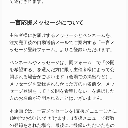
て遂行されます。
一言応援メッセージについて
主催者様にお届けするメッセージとペンネームを、
注文完了後の自動送信メールでご案内する「一言メ
ッセージ登録フォーム」よりご登録いただけます。
ペンネームやメッセージは、同フォーム上で「公開
を希望する」を選んだ方に限り主催者様によって公
開される場合がございます（会場での掲出など）。
メッセージを登録されなかった方のお名前や、メッ
セージ登録をして「公開を希望しない」を選択した
方のお名前が公開されることはございません。
本企画では、一言メッセージを1支援メニューごとに
1通ずつお送りいただけます。1支援メニューで複数
の登録をされた場合、最後にご登録いただいたもの