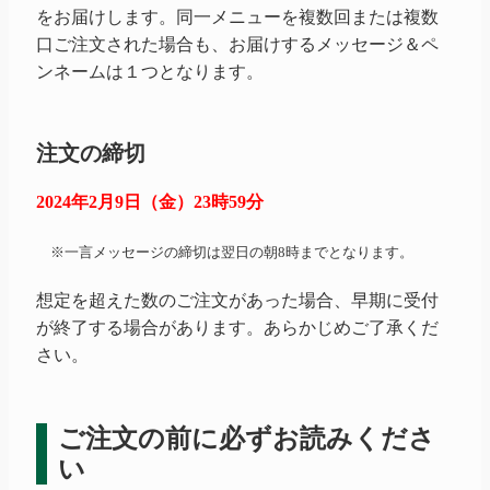
をお届けします。同一メニューを複数回または複数
口ご注文された場合も、お届けするメッセージ＆ペ
ンネームは１つとなります。
注文の締切
2024年2月9日（金）23時59分
※一言メッセージの締切は翌日の朝8時までとなります。
想定を超えた数のご注文があった場合、早期に受付
が終了する場合があります。あらかじめご了承くだ
さい。
ご注文の前に必ずお読みくださ
い