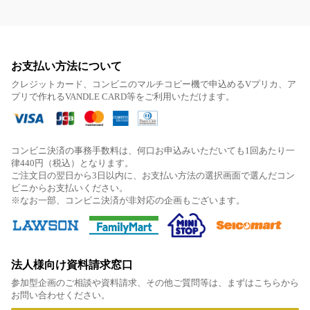
お支払い方法について
クレジットカード、コンビニのマルチコピー機で申込めるVプリカ、ア
プリで作れるVANDLE CARD等をご利用いただけます。
コンビニ決済の事務手数料は、何口お申込みいただいても1回あたり一
律440円（税込）となります。
ご注文日の翌日から3日以内に、お支払い方法の選択画面で選んだコン
ビニからお支払いください。
※なお一部、コンビニ決済が非対応の企画もございます。
法人様向け資料請求窓口
参加型企画のご相談や資料請求、その他ご質問等は、まずはこちらから
お問い合わせください。