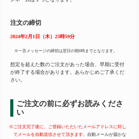
注文の締切
2024年2月1日（木）23時59分
※一言メッセージの締切は翌日の朝8時までとなります。
想定を超えた数のご注文があった場合、早期に受付
が終了する場合があります。あらかじめご了承くだ
さい。
ご注文の前に必ずお読みくださ
い
※ご注文完了後に、ご登録いただいたメールアドレスに対し
てメールを自動送信させて頂きます。
自動メールが届かな