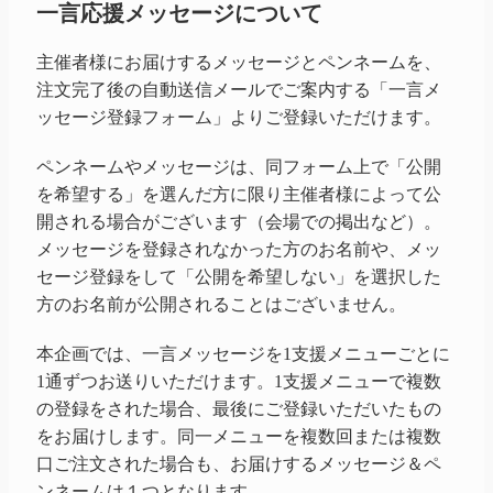
一言応援メッセージについて
主催者様にお届けするメッセージとペンネームを、
注文完了後の自動送信メールでご案内する「一言メ
ッセージ登録フォーム」よりご登録いただけます。
ペンネームやメッセージは、同フォーム上で「公開
を希望する」を選んだ方に限り主催者様によって公
開される場合がございます（会場での掲出など）。
メッセージを登録されなかった方のお名前や、メッ
セージ登録をして「公開を希望しない」を選択した
方のお名前が公開されることはございません。
本企画では、一言メッセージを1支援メニューごとに
1通ずつお送りいただけます。1支援メニューで複数
の登録をされた場合、最後にご登録いただいたもの
をお届けします。同一メニューを複数回または複数
口ご注文された場合も、お届けするメッセージ＆ペ
ンネームは１つとなります。