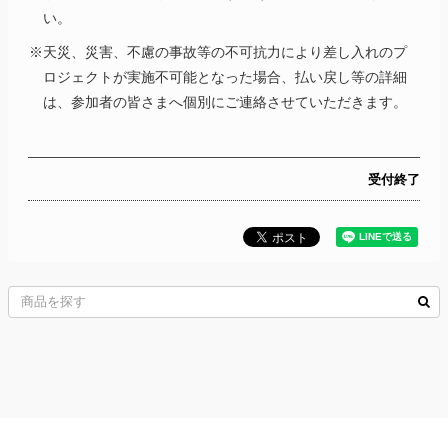
い。
※天災、災害、不慮の事故等の不可抗力により差し入れのプ
ロジェクトが実施不可能となった場合、払い戻し等の詳細
は、参加者の皆さまへ個別にご連絡させていただきます。
受付終了