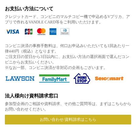
お支払い方法について
クレジットカード、コンビニのマルチコピー機で申込めるVプリカ、ア
プリで作れるVANDLE CARD等をご利用いただけます。
コンビニ決済の事務手数料は、何口お申込みいただいても1回あたり一
律440円（税込）となります。
ご注文日の翌日から3日以内に、お支払い方法の選択画面で選んだコン
ビニからお支払いください。
※なお一部、コンビニ決済が非対応の企画もございます。
法人様向け資料請求窓口
参加型企画のご相談や資料請求、その他ご質問等は、まずはこちらから
お問い合わせください。
お問い合わせ/資料請求はこちら