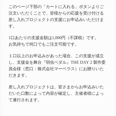
このページ下部の「カートに入れる」ボタンよりご
注文いただくことで、皆様からの応援を受け付ける
差し入れプロジェクトの支援にお申込みいただけま
す。
1口あたりの支援金額は1,000円（不課税）です。
お気持ちで何口でもご注文可能です。
１口以上のお申込みがあった場合、この支援が成立
し、支援金を舞台『弱虫ペダル』THE DAY 2 製作委
員会様（窓口：株式会社マーベラス）にお贈りいた
だきます。
差し入れプロジェクトは、皆さまからお申込みいた
だいた口数によって内容が確定し、主催者様によっ
て遂行されます。