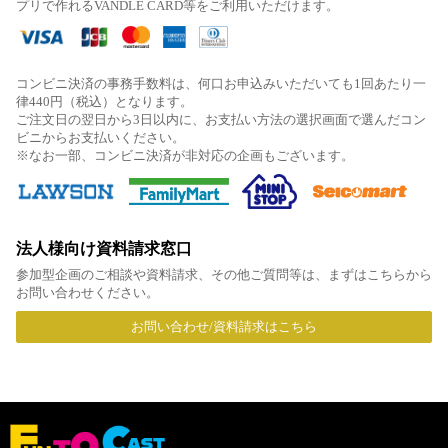
プリで作れるVANDLE CARD等をご利用いただけます。
コンビニ決済の事務手数料は、何口お申込みいただいても1回あたり一
律440円（税込）となります。
ご注文日の翌日から3日以内に、お支払い方法の選択画面で選んだコン
ビニからお支払いください。
※なお一部、コンビニ決済が非対応の企画もございます。
法人様向け資料請求窓口
参加型企画のご相談や資料請求、その他ご質問等は、まずはこちらから
お問い合わせください。
お問い合わせ/資料請求はこちら