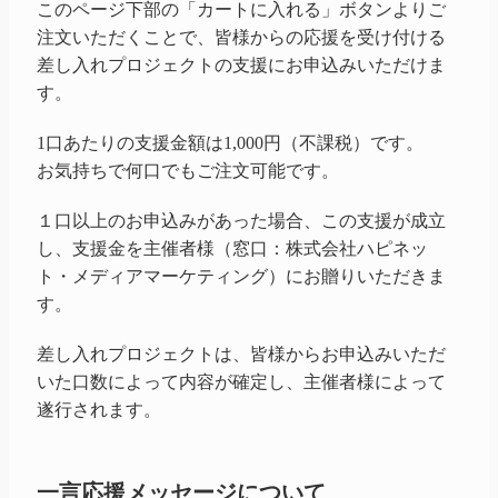
このページ下部の「カートに入れる」ボタンよりご
注文いただくことで、皆様からの応援を受け付ける
差し入れプロジェクトの支援にお申込みいただけま
す。
1口あたりの支援金額は1,000円（不課税）です。
お気持ちで何口でもご注文可能です。
１口以上のお申込みがあった場合、この支援が成立
し、支援金を主催者様（窓口：株式会社ハピネッ
ト・メディアマーケティング）にお贈りいただきま
す。
差し入れプロジェクトは、皆様からお申込みいただ
いた口数によって内容が確定し、主催者様によって
遂行されます。
一言応援メッセージについて