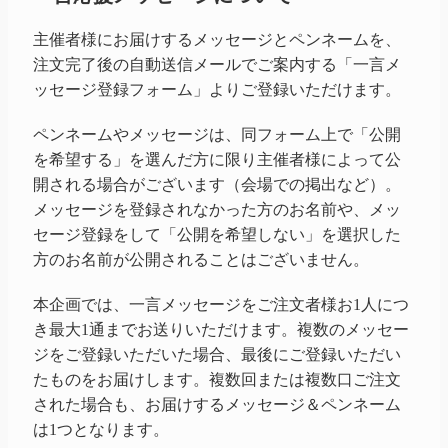
主催者様にお届けするメッセージとペンネームを、
注文完了後の自動送信メールでご案内する「一言メ
ッセージ登録フォーム」よりご登録いただけます。
ペンネームやメッセージは、同フォーム上で「公開
を希望する」を選んだ方に限り主催者様によって公
開される場合がございます（会場での掲出など）。
メッセージを登録されなかった方のお名前や、メッ
セージ登録をして「公開を希望しない」を選択した
方のお名前が公開されることはございません。
本企画では、一言メッセージをご注文者様お1人につ
き最大1通までお送りいただけます。複数のメッセー
ジをご登録いただいた場合、最後にご登録いただい
たものをお届けします。複数回または複数口ご注文
された場合も、お届けするメッセージ＆ペンネーム
は1つとなります。