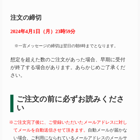
注文の締切
2024年4月1日（月）23時59分
※一言メッセージの締切は翌日の朝8時までとなります。
想定を超えた数のご注文があった場合、早期に受付
が終了する場合があります。あらかじめご了承くだ
さい。
ご注文の前に必ずお読みくださ
い
※ご注文完了後に、ご登録いただいたメールアドレスに対し
てメールを自動送信させて頂きます。
自動メールが届かな
い場合、ご利用になられているメールアドレスのメールサ