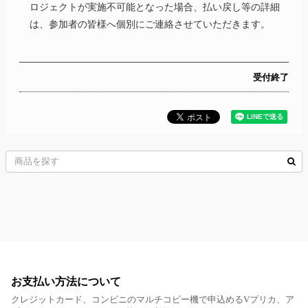
ロジェクトが実施不可能となった場合、払い戻し等の詳細
は、参加者の皆様へ個別にご連絡させていただきます。
受付終了
お支払い方法について
クレジットカード、コンビニのマルチコピー機で申込めるVプリカ、ア