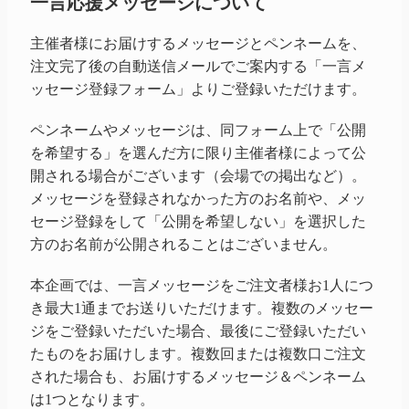
一言応援メッセージについて
主催者様にお届けするメッセージとペンネームを、
注文完了後の自動送信メールでご案内する「一言メ
ッセージ登録フォーム」よりご登録いただけます。
ペンネームやメッセージは、同フォーム上で「公開
を希望する」を選んだ方に限り主催者様によって公
開される場合がございます（会場での掲出など）。
メッセージを登録されなかった方のお名前や、メッ
セージ登録をして「公開を希望しない」を選択した
方のお名前が公開されることはございません。
本企画では、一言メッセージをご注文者様お1人につ
き最大1通までお送りいただけます。複数のメッセー
ジをご登録いただいた場合、最後にご登録いただい
たものをお届けします。複数回または複数口ご注文
された場合も、お届けするメッセージ＆ペンネーム
は1つとなります。