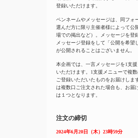
登録いただけます。
ペンネームやメッセージは、同フォ
選んだ方に限り主催者様によって公
場での掲出など）。メッセージを登
メッセージ登録をして「公開を希望
が公開されることはございません。
本企画では、一言メッセージを1支援
いただけます。1支援メニューで複
ご登録いただいたものをお届けしま
は複数口ご注文された場合も、お届
は１つとなります。
注文の締切
2024年6月20日（木）23時59分