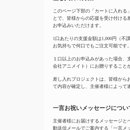
このページ下部の「カートに入れる
とで、皆様からの応援を受け付ける
お申込みいただけます。
1口あたりの支援金額は1,000円（不
お気持ちで何口でもご注文可能です
１口以上のお申込みがあった場合、
会社アニメイト）にお贈りすること
差し入れプロジェクトは、皆様から
て内容が確定し、主催者様によって
一言お祝いメッセージについ
主催者様にお届けするメッセージと
動送信メールでご案内する「一言メ