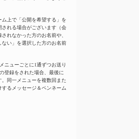
ーム上で「公開を希望する」を
開される場合がございます（会
録されなかった方のお名前や、
しない」を選択した方のお名前
メニューごとに1通ずつお送り
数の登録をされた場合、最後に
す。同一メニューを複数回また
けするメッセージ＆ペンネーム