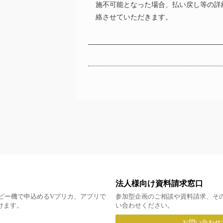
施不可能となった場合、払い戻し等の詳
絡させていただきます。
法人様向け資料請求窓口
ピー機で申込めるVプリカ、アプリで
参加型企画のご相談や資料請求、そ
だけます。
い合わせください。
お問い合わせ