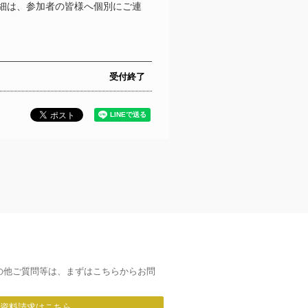
細は、参加者の皆様へ個別にご連
受付終了
の他ご質問等は、まずはこちらからお問
/資料請求はこちら