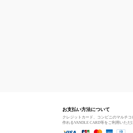
お支払い方法について
クレジットカード、コンビニのマルチコ
作れるVANDLE CARD等をご利用いた