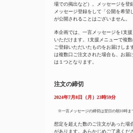
場での掲出など）。メッセージを登
メッセージ登録をして「公開を希望
が公開されることはございません。
本企画では、一言メッセージを1支援
いただけます。1支援メニューで複
ご登録いただいたものをお届けしま
は複数口ご注文された場合も、お届
は１つとなります。
注文の締切
2024年7月8日（月）23時59分
※一言メッセージの締切は翌日の朝10時ま
想定を超えた数のご注文があった場
があります。あらかじめご了承くだ