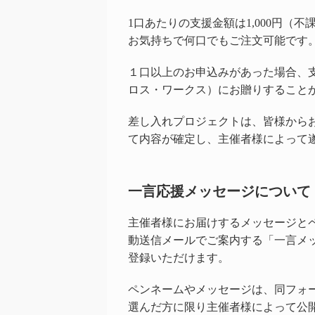
1口あたりの支援金額は1,000円（不
お気持ちで何口でもご注文可能です
１口以上のお申込みがあった場合、
ロス・ワークス）にお贈りすること
差し入れプロジェクトは、皆様から
て内容が確定し、主催者様によって
一言応援メッセージについて
主催者様にお届けするメッセージと
動送信メールでご案内する「一言メ
登録いただけます。
ペンネームやメッセージは、同フォ
選んだ方に限り主催者様によって公