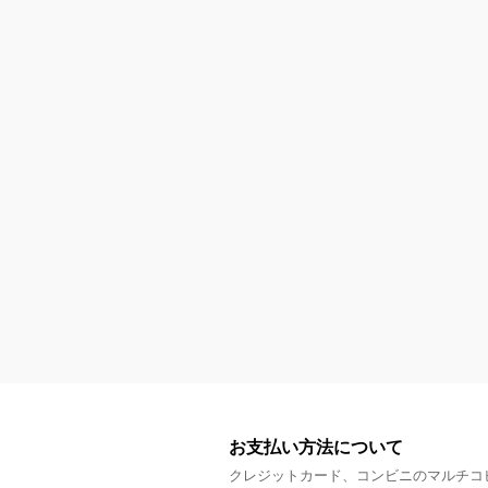
お支払い方法について
クレジットカード、コンビニのマルチコ