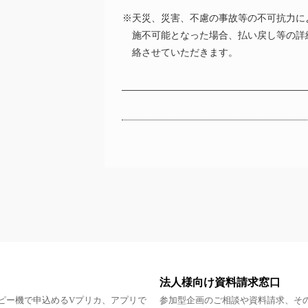
※天災、災害、不慮の事故等の不可抗力に
施不可能となった場合、払い戻し等の詳
絡させていただきます。
法人様向け資料請求窓口
ピー機で申込めるVプリカ、アプリで
参加型企画のご相談や資料請求、そ