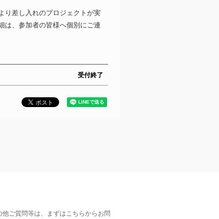
より差し入れのプロジェクトが実
細は、参加者の皆様へ個別にご連
受付終了
の他ご質問等は、まずはこちらからお問