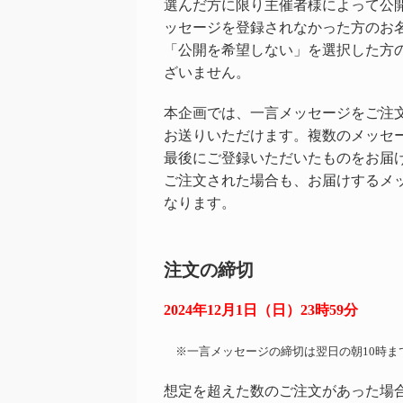
選んだ方に限り主催者様によって公
ッセージを登録されなかった方のお
「公開を希望しない」を選択した方
ざいません。
本企画では、一言メッセージをご注文
お送りいただけます。複数のメッセ
最後にご登録いただいたものをお届
ご注文された場合も、お届けするメ
なります。
注文の締切
2024年12月1日（日）23時59分
※一言メッセージの締切は翌日の朝10時ま
想定を超えた数のご注文があった場