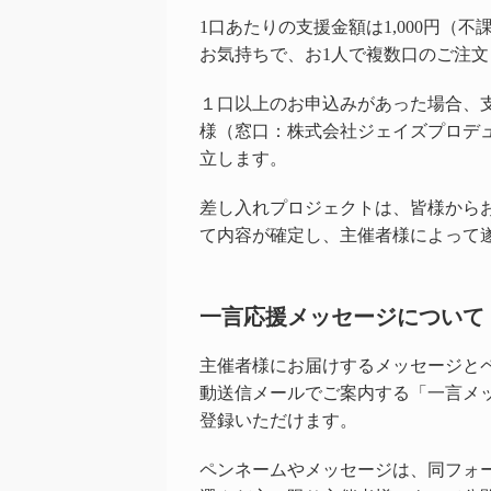
1口あたりの支援金額は1,000円（不
お気持ちで、お1人で複数口のご注
１口以上のお申込みがあった場合、
様（窓口：株式会社ジェイズプロデ
立します。
差し入れプロジェクトは、皆様から
て内容が確定し、主催者様によって
一言応援メッセージについて
主催者様にお届けするメッセージと
動送信メールでご案内する「一言メ
登録いただけます。
ペンネームやメッセージは、同フォ