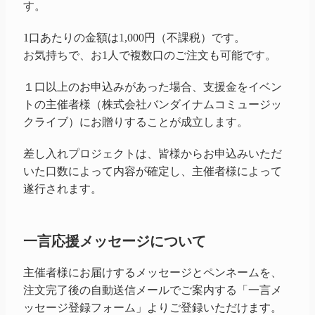
す。
1口あたりの金額は1,000円（不課税）です。
お気持ちで、お1人で複数口のご注文も可能です。
１口以上のお申込みがあった場合、支援金をイベン
トの主催者様（株式会社バンダイナムコミュージッ
クライブ）にお贈りすることが成立します。
差し入れプロジェクトは、皆様からお申込みいただ
いた口数によって内容が確定し、主催者様によって
遂行されます。
一言応援メッセージについて
主催者様にお届けするメッセージとペンネームを、
注文完了後の自動送信メールでご案内する「一言メ
ッセージ登録フォーム」よりご登録いただけます。