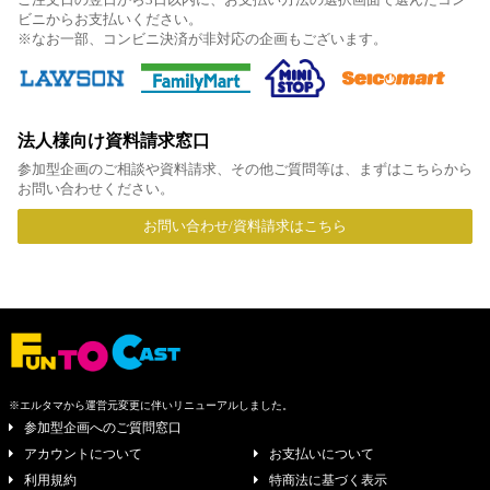
ビニからお支払いください。
※なお一部、コンビニ決済が非対応の企画もございます。
法人様向け資料請求窓口
参加型企画のご相談や資料請求、その他ご質問等は、まずはこちらから
お問い合わせください。
お問い合わせ/資料請求はこちら
※エルタマから運営元変更に伴いリニューアルしました。
参加型企画へのご質問窓口
アカウントについて
お支払いについて
利用規約
特商法に基づく表示