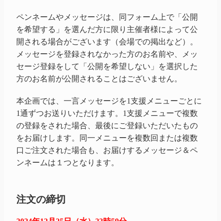
ペンネームやメッセージは、同フォーム上で「公開
を希望する」を選んだ方に限り主催者様によって公
開される場合がございます（会場での掲出など）。
メッセージを登録されなかった方のお名前や、メッ
セージ登録をして「公開を希望しない」を選択した
方のお名前が公開されることはございません。
本企画では、一言メッセージを1支援メニューごとに
1通ずつお送りいただけます。1支援メニューで複数
の登録をされた場合、最後にご登録いただいたもの
をお届けします。同一メニューを複数回または複数
口ご注文された場合も、お届けするメッセージ＆ペ
ンネームは１つとなります。
注文の締切