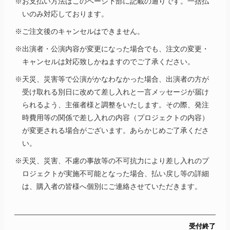
※お支払い方法はこのページ下部に記載の通りです。一括払
いのみ対応しております。
※ご注文後のキャンセルはできません。
※出演者・公演内容が変更になった場合でも、注文の変更・
キャンセルは対応致しかねますのでご了承ください。
※天災、災害等で公演がかなわなかった場合、出演者の方が
受け取れる別日に改めて差し入れと一言メッセージが届け
られるよう、主催者様と調整をいたします。その際、発注
時費用等の関係で差し入れの内容（プロジェクトの内容）
が変更される場合がございます。あらかじめご了承くださ
い。
※天災、災害、不慮の事故等の不可抗力により差し入れのプ
ロジェクトが実施不可能となった場合、払い戻し等の詳細
は、購入者の皆様へ個別にご連絡させていただきます。
受付終了