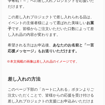
争奪戦！～」
への差し入れプロジェクトを応援いた
だけます。
この差し入れプロジェクトで差し入れられる品は、
イベントの主催者様によって選ばれた美味しい
お菓
子
です。皆様からご注文いただいた口数によって差
し入れ品の内容が変わります。
希望される方はお申込後、
あなたのお名前と「一言
応援メッセージ」もお送りいただけます。
※本文掲載の画像は差し入れ品のイメージです。
差し入れの方法
このページ下部の「カートに入れる」ボタンよりご
注文いただくことで、皆様からの応援を受け付ける
差し入れプロジェクトの支援にお申込みいただけま