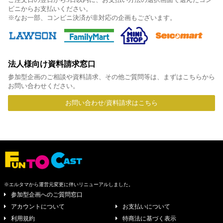
ビニからお支払いください。
※なお一部、コンビニ決済が非対応の企画もございます。
法人様向け資料請求窓口
参加型企画のご相談や資料請求、その他ご質問等は、まずはこちらから
お問い合わせください。
お問い合わせ/資料請求はこちら
※エルタマから運営元変更に伴いリニューアルしました。
参加型企画へのご質問窓口
アカウントについて
お支払いについて
利用規約
特商法に基づく表示