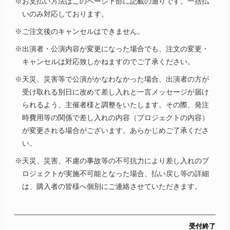
※お支払い方法はこのページ下部に記載の通りです。一括払
いのみ対応しております。
※ご注文後のキャンセルはできません。
※出演者・公演内容が変更になった場合でも、注文の変更・
キャンセルは対応致しかねますのでご了承ください。
※天災、災害等で公演がかなわなかった場合、出演者の方が
受け取れる別日に改めて差し入れと一言メッセージが届け
られるよう、主催者様と調整をいたします。その際、発注
時費用等の関係で差し入れの内容（プロジェクトの内容）
が変更される場合がございます。あらかじめご了承くださ
い。
※天災、災害、不慮の事故等の不可抗力により差し入れのプ
ロジェクトが実施不可能となった場合、払い戻し等の詳細
は、購入者の皆様へ個別にご連絡させていただきます。
受付終了