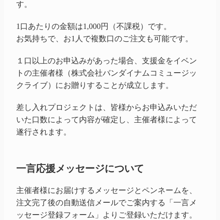
す。
1口あたりの金額は1,000円（不課税）です。
お気持ちで、お1人で複数口のご注文も可能です。
１口以上のお申込みがあった場合、支援金をイベン
トの主催者様（株式会社バンダイナムコミュージッ
クライブ）にお贈りすることが成立します。
差し入れプロジェクトは、皆様からお申込みいただ
いた口数によって内容が確定し、主催者様によって
遂行されます。
一言応援メッセージについて
主催者様にお届けするメッセージとペンネームを、
注文完了後の自動送信メールでご案内する「一言メ
ッセージ登録フォーム」よりご登録いただけます。