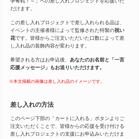
争奪戦！～」
への差し入れプロジェクトを応援いた
だけます。
この差し入れプロジェクトで差し入れられる品は、
イベントの主催者様によって監修された特製の
祝い
花
です。皆様からご注文いただいた口数によって差
し入れ品の装飾内容が変わります。
希望される方はお申込後、
あなたのお名前と「一言
応援メッセージ」もお送りいただけます。
※本文掲載の画像は差し入れ品のイメージです。
差し入れの方法
このページ下部の「カートに入れる」ボタンよりご
注文いただくことで、皆様からの応援を受け付ける
差し入れプロジェクトの支援にお申込みいただけま