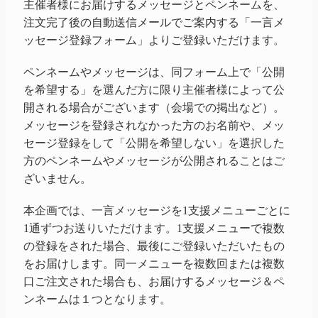
主催者様にお届けするメッセージとペンネームを、
注文完了後の自動送信メールでご案内する「一言メ
ッセージ登録フォーム」よりご登録いただけます。
ペンネームやメッセージは、同フォーム上で「公開
を希望する」を選んだ方に限り主催者様によって公
開される場合がございます（会場での掲出など）。
メッセージを登録されなかった方のお名前や、メッ
セージ登録をして「公開を希望しない」を選択した
方のペンネームやメッセージが公開されることはご
ざいません。
本企画では、一言メッセージを1支援メニューごとに
1通ずつお送りいただけます。1支援メニューで複数
の登録をされた場合、最後にご登録いただいたもの
をお届けします。同一メニューを複数回または複数
口ご注文された場合も、お届けするメッセージ＆ペ
ンネームは１つとなります。