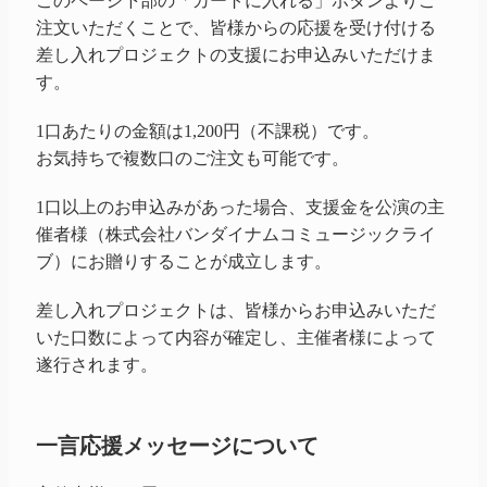
このページ下部の「カートに入れる」ボタンよりご
注文いただくことで、皆様からの応援を受け付ける
差し入れプロジェクトの支援にお申込みいただけま
す。
1口あたりの金額は1,200円（不課税）です。
お気持ちで複数口のご注文も可能です。
1口以上のお申込みがあった場合、支援金を公演の主
催者様（株式会社バンダイナムコミュージックライ
ブ）にお贈りすることが成立します。
差し入れプロジェクトは、皆様からお申込みいただ
いた口数によって内容が確定し、主催者様によって
遂行されます。
一言応援メッセージについて