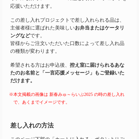
応援いただけます。
この差し入れプロジェクトで差し入れられる品は、
主催者様に選ばれた美味しい
お弁当またはケータリ
ングなど
です。
皆様からご注文いただいた口数によって差し入れ品
の種類が変わります。
希望される方はお申込後、
控え室に届けられるあな
たのお名前と「一言応援メッセージ」もご登録いた
だけます。
※本文掲載の画像は 新春みゅ～らいぶ2025 の時の差し入れ
で、あくまでイメージです。
差し入れの方法