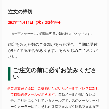
注文の締切
2025年5月14日（水）23時59分
※一言メッセージの締切は翌日の朝10時までとなります。
想定を超えた数のご参加があった場合、早期に受付
が終了する場合があります。あらかじめご了承くだ
さい。
ご注文の前に必ずお読みくださ
い
※ご注文完了後に、ご登録いただいたメールアドレスに対し
て自動送信メールが届きます。
自動メールが届かない場
合、ご利用になられているメールアドレスのメールサーバ
ーやメーラーにて、それが迷惑フォルダや削除フォルダ等