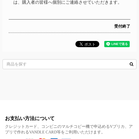
は、購入者の皆様へ個別にご連絡させていただきます。
受付終了
お支払い方法について
クレジットカード、コンビニのマルチコピー機で申込めるVプリカ、ア
プリで作れるVANDLE CARD等をご利用いただけます。