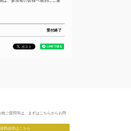
細は、参加者の皆様へ個別にご連
受付終了
の他ご質問等は、まずはこちらからお問
/資料請求はこちら