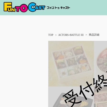
商品詳細
TOP
ACTORS×BATTLE III
受付