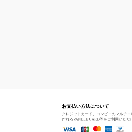
お支払い方法について
クレジットカード、コンビニのマルチコ
作れるVANDLE CARD等をご利用いた