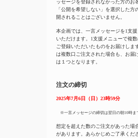
ッセージを登録されなかった方のお
「公開を希望しない」を選択した方
開されることはございません。
本企画では、一言メッセージを1支援
いただけます。1支援メニューで複
ご登録いただいたものをお届けしま
は複数口ご注文された場合も、お届
は１つとなります。
注文の締切
2025年7月6日（日）23時59分
※一言メッセージの締切は翌日の朝10時ま
想定を超えた数のご注文があった場
があります。あらかじめご了承くだ