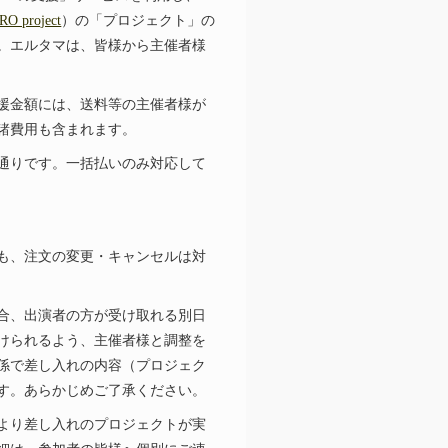
RO project
）の「プロジェクト」の
。エルタマは、皆様から主催者様
援金額には、送料等の主催者様が
諸費用も含まれます。
通りです。一括払いのみ対応して
も、注文の変更・キャンセルは対
合、出演者の方が受け取れる別日
けられるよう、主催者様と調整を
係で差し入れの内容（プロジェク
す。あらかじめご了承ください。
より差し入れのプロジェクトが実