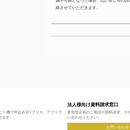
施不可能となった場合、払い戻し等の詳
絡させていただきます。
法人様向け資料請求窓口
ピー機で申込めるVプリカ、アプリで
参加型企画のご相談や資料請求、そ
だけます。
い合わせください。
お問い合わせ