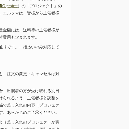
RO project
）の「プロジェクト」の
。エルタマは、皆様から主催者様
援金額には、送料等の主催者様が
諸費用も含まれます。
通りです。一括払いのみ対応して
も、注文の変更・キャンセルは対
合、出演者の方が受け取れる別日
けられるよう、主催者様と調整を
係で差し入れの内容（プロジェク
す。あらかじめご了承ください。
より差し入れのプロジェクトが実