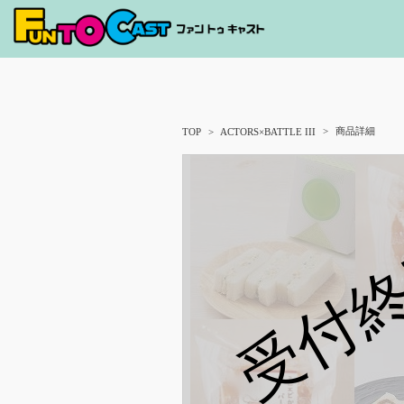
商品詳細
TOP
ACTORS×BATTLE III
受付