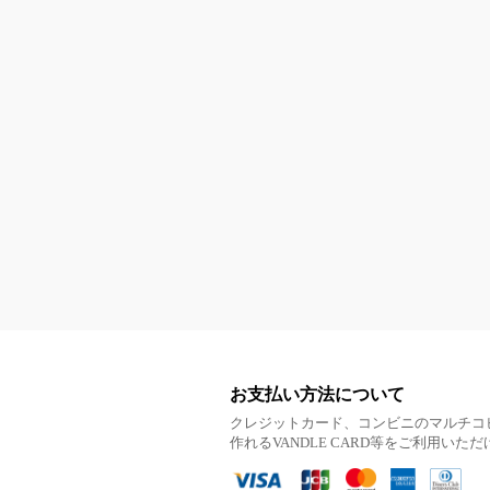
お支払い方法について
クレジットカード、コンビニのマルチコ
作れるVANDLE CARD等をご利用いた