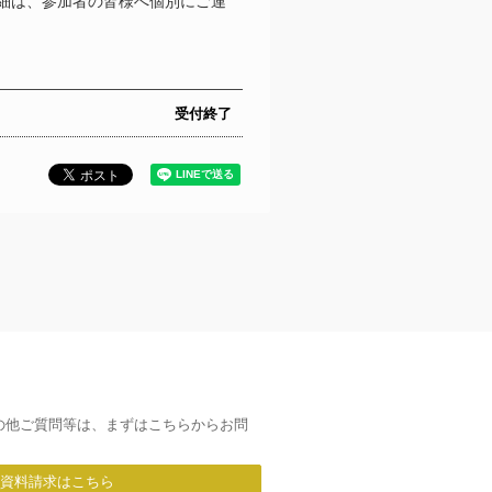
細は、参加者の皆様へ個別にご連
受付終了
の他ご質問等は、まずはこちらからお問
/資料請求はこちら