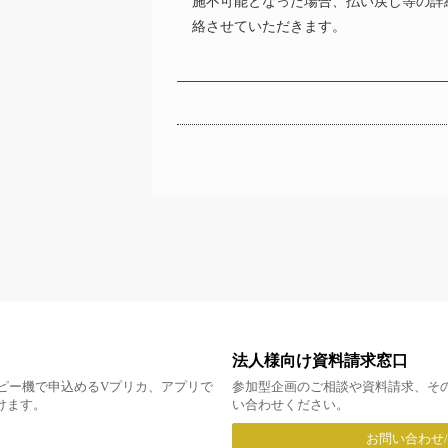
施不可能となった場合、払い戻し等の詳
絡させていただきます。
法人様向け資料請求窓口
ピー機で申込めるVプリカ、アプリで
参加型企画のご相談や資料請求、そ
だけます。
い合わせください。
お問い合わせ