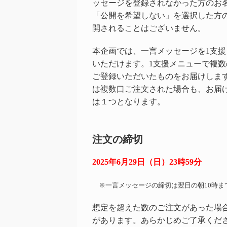
ッセージを登録されなかった方のお
「公開を希望しない」を選択した方
開されることはございません。
本企画では、一言メッセージを1支援
いただけます。1支援メニューで複
ご登録いただいたものをお届けしま
は複数口ご注文された場合も、お届
は１つとなります。
注文の締切
2025年6月29日（日）23時59分
※一言メッセージの締切は翌日の朝10時ま
想定を超えた数のご注文があった場
があります。あらかじめご了承くだ