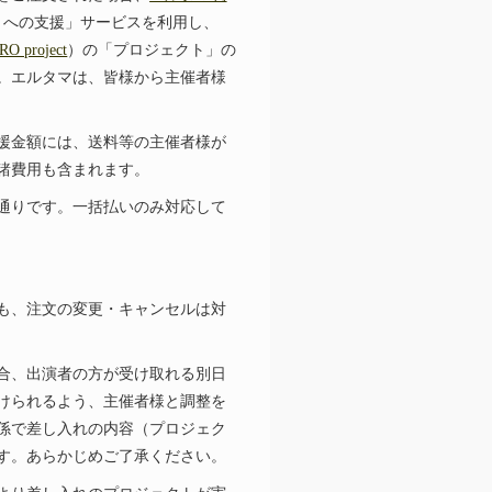
トへの支援」サービスを利用し、
RO project
）の「プロジェクト」の
。エルタマは、皆様から主催者様
援金額には、送料等の主催者様が
諸費用も含まれます。
通りです。一括払いのみ対応して
も、注文の変更・キャンセルは対
合、出演者の方が受け取れる別日
けられるよう、主催者様と調整を
係で差し入れの内容（プロジェク
す。あらかじめご了承ください。