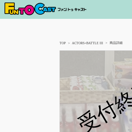
商品詳細
TOP
ACTORS×BATTLE III
受付