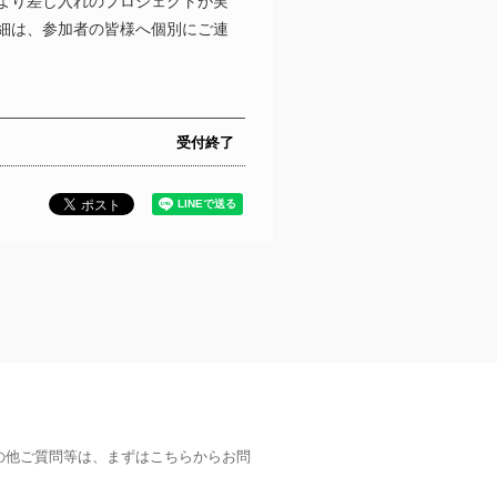
より差し入れのプロジェクトが実
細は、参加者の皆様へ個別にご連
受付終了
の他ご質問等は、まずはこちらからお問