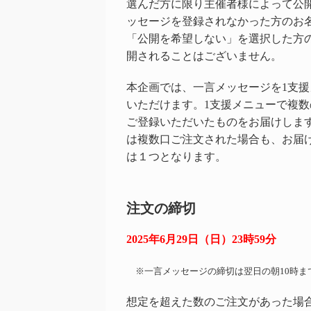
選んだ方に限り主催者様によって公
ッセージを登録されなかった方のお
「公開を希望しない」を選択した方
開されることはございません。
本企画では、一言メッセージを1支援
いただけます。1支援メニューで複
ご登録いただいたものをお届けしま
は複数口ご注文された場合も、お届
は１つとなります。
注文の締切
2025年6月29日（日）23時59分
※一言メッセージの締切は翌日の朝10時ま
想定を超えた数のご注文があった場