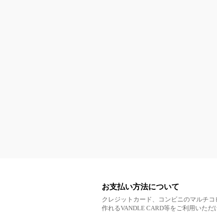
お支払い方法について
クレジットカード、コンビニのマルチコ
作れるVANDLE CARD等をご利用いた