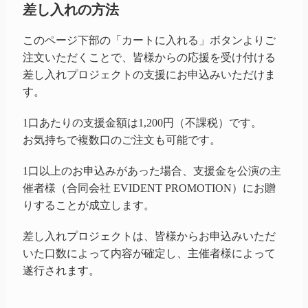
差し入れの方法
このページ下部の「カートに入れる」ボタンよりご
注文いただくことで、皆様からの応援を受け付ける
差し入れプロジェクトの支援にお申込みいただけま
す。
1口あたりの支援金額は1,200円（不課税）です。
お気持ちで複数口のご注文も可能です。
1口以上のお申込みがあった場合、支援金を公演の主
催者様（合同会社 EVIDENT PROMOTION）にお贈
りすることが成立します。
差し入れプロジェクトは、皆様からお申込みいただ
いた口数によって内容が確定し、主催者様によって
遂行されます。