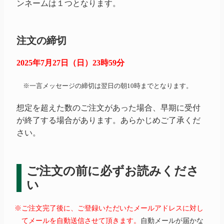
ンネームは１つとなります。
注文の締切
2025年7月27日（日）23時59分
※一言メッセージの締切は翌日の朝10時までとなります。
想定を超えた数のご注文があった場合、早期に受付
が終了する場合があります。あらかじめご了承くだ
さい。
ご注文の前に必ずお読みくださ
い
※ご注文完了後に、ご登録いただいたメールアドレスに対し
てメールを自動送信させて頂きます。
自動メールが届かな