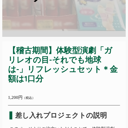
【稽古期間】体験型演劇「ガ
リレオの目-それでも地球
は-」リフレッシュセット＊金
額は1口分
1,200円
（税込）
差し入れプロジェクトの説明