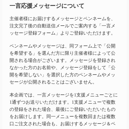
一言応援メッセージについて
主催者様にお届けするメッセージとペンネームを、
注文完了後の自動送信メールでご案内する「一言メ
ッセージ登録フォーム」よりご登録いただけます。
ペンネームやメッセージは、同フォーム上で「公開
を希望する」を選んだ方に限り主催者様によって公
開される場合がございます。メッセージを登録され
なかった方のお名前や、メッセージ登録をして「公
開を希望しない」を選択した方のペンネームやメッ
セージが公開されることはございません。
本企画では、一言メッセージを1支援メニューごとに
1通ずつお送りいただけます。1支援メニューで複数
の登録をされた場合、最後にご登録いただいたもの
をお届けします。同一メニューを複数回または複数
口ご注文された場合も、お届けするメッセージ＆ペ