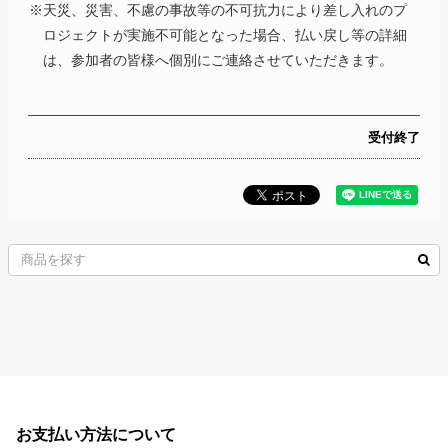
※天災、災害、不慮の事故等の不可抗力により差し入れのプ
ロジェクトが実施不可能となった場合、払い戻し等の詳細
は、参加者の皆様へ個別にご連絡させていただきます。
受付終了
お支払い方法について