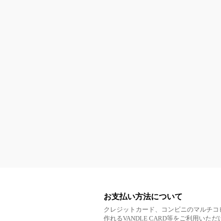
お支払い方法について
クレジットカード、コンビニのマルチコ
作れるVANDLE CARD等をご利用いた