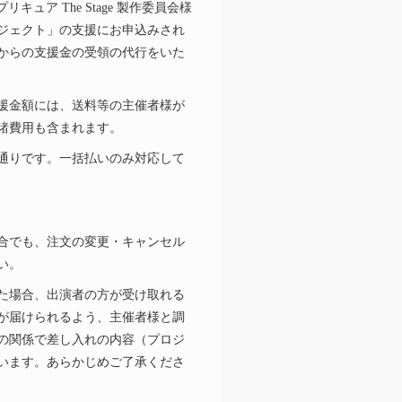
プリキュア
The Stage 製作委員会様
ジェクト」の支援にお申込みされ
からの支援金の受領の代行をいた
援金額には、送料等の主催者様が
諸費用も含まれます。
通りです。一括払いのみ対応して
合でも、注文の変更・キャンセル
い。
た場合、出演者の方が受け取れる
が届けられるよう、主催者様と調
の関係で差し入れの内容（プロジ
います。あらかじめご了承くださ