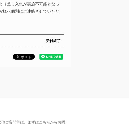
より差し入れが実施不可能となっ
皆様へ個別にご連絡させていただ
受付終了
の他ご質問等は、まずはこちらからお問