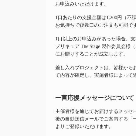
お申込みいただけます。
1口あたりの支援金額は1,200円（不
お気持ちで複数口のご注文も可能で
1口以上のお申込みがあった場合、
プリキュア
The Stage 製作委員
にお贈りすることが成立します。
差し入れプロジェクトは、皆様から
て内容が確定し、実施者様によって
一言応援メッセージについて
主催者様を通じてお届けするメッセ
後の自動送信メールでご案内する「
よりご登録いただけます。