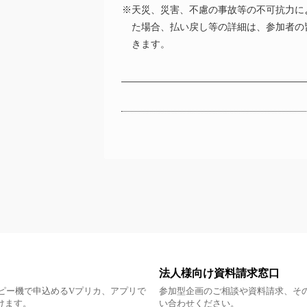
※天災、災害、不慮の事故等の不可抗力に
た場合、払い戻し等の詳細は、参加者の
きます。
法人様向け資料請求窓口
ピー機で申込めるVプリカ、アプリで
参加型企画のご相談や資料請求、そ
だけます。
い合わせください。