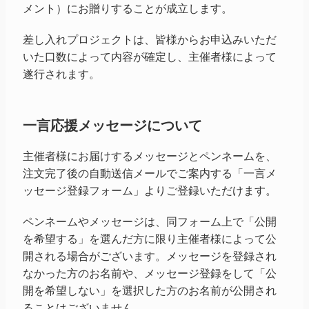
メント）にお贈りすることが成立します。
差し入れプロジェクトは、皆様からお申込みいただ
いた口数によって内容が確定し、主催者様によって
遂行されます。
一言応援メッセージについて
主催者様にお届けするメッセージとペンネームを、
注文完了後の自動送信メールでご案内する「一言メ
ッセージ登録フォーム」よりご登録いただけます。
ペンネームやメッセージは、同フォーム上で「公開
を希望する」を選んだ方に限り主催者様によって公
開される場合がございます。メッセージを登録され
なかった方のお名前や、メッセージ登録をして「公
開を希望しない」を選択した方のお名前が公開され
ることはございません。