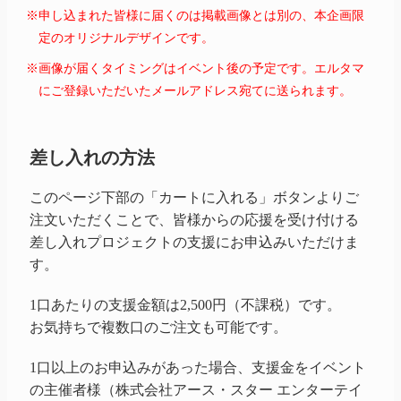
※申し込まれた皆様に届くのは掲載画像とは別の、本企画限
定のオリジナルデザインです。
※画像が届くタイミングはイベント後の予定です。エルタマ
にご登録いただいたメールアドレス宛てに送られます。
差し入れの方法
このページ下部の「カートに入れる」ボタンよりご
注文いただくことで、皆様からの応援を受け付ける
差し入れプロジェクトの支援にお申込みいただけま
す。
1口あたりの支援金額は2,500円（不課税）です。
お気持ちで複数口のご注文も可能です。
1口以上のお申込みがあった場合、支援金をイベント
の主催者様（株式会社アース・スター エンターテイ