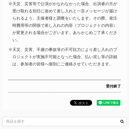
※天災、災害等で公演がかなわなかった場合、出演者の方が
受け取れる別日に改めて差し入れと一言メッセージが届け
られるよう、主催者様と調整をいたします。その際、発注
時費用等の関係で差し入れの内容（プロジェクトの内容）
が変更される場合がございます。あらかじめご了承くださ
い。
※天災、災害、不慮の事故等の不可抗力により差し入れのプ
ロジェクトが実施不可能となった場合、払い戻し等の詳細
は、参加者の皆様へ個別にご連絡させていただきます。
受付終了