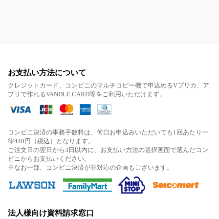
お支払い方法について
クレジットカード、コンビニのマルチコピー機で申込めるVプリカ、ア
プリで作れるVANDLE CARD等をご利用いただけます。
コンビニ決済の事務手数料は、何口お申込みいただいても1回あたり一
律440円（税込）となります。
ご注文日の翌日から3日以内に、お支払い方法の選択画面で選んだコン
ビニからお支払いください。
※なお一部、コンビニ決済が非対応の企画もございます。
法人様向け資料請求窓口