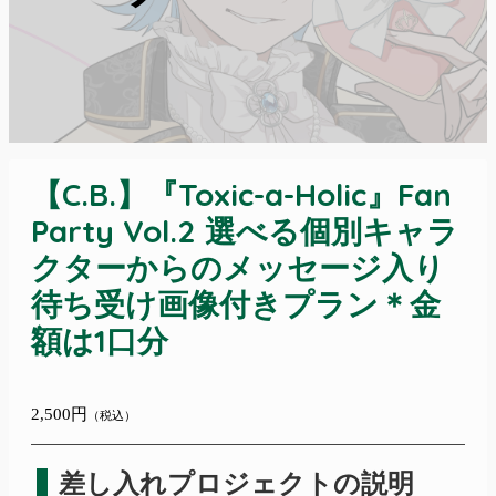
【C.B.】『Toxic-a-Holic』Fan
Party Vol.2 選べる個別キャラ
クターからのメッセージ入り
待ち受け画像付きプラン＊金
額は1口分
2,500円
（税込）
差し入れプロジェクトの説明