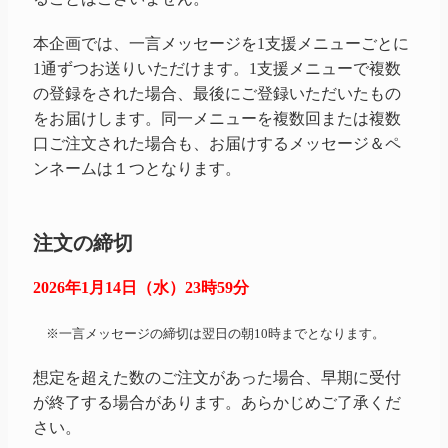
本企画では、一言メッセージを1支援メニューごとに
1通ずつお送りいただけます。1支援メニューで複数
の登録をされた場合、最後にご登録いただいたもの
をお届けします。同一メニューを複数回または複数
口ご注文された場合も、お届けするメッセージ＆ペ
ンネームは１つとなります。
注文の締切
2026年1月14日（水）23時59分
※一言メッセージの締切は翌日の朝10時までとなります。
想定を超えた数のご注文があった場合、早期に受付
が終了する場合があります。あらかじめご了承くだ
さい。