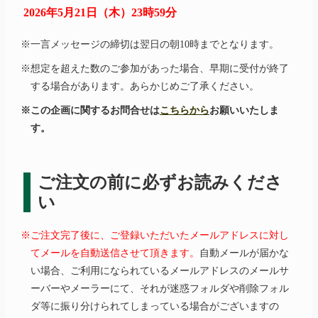
2026年5月21日（木）23時59分
※一言メッセージの締切は翌日の朝10時までとなります。
※想定を超えた数のご参加があった場合、早期に受付が終了
する場合があります。あらかじめご了承ください。
※この企画に関するお問合せは
こちらから
お願いいたしま
す。
ご注文の前に必ずお読みくださ
い
※ご注文完了後に、ご登録いただいたメールアドレスに対し
てメールを自動送信させて頂きます。
自動メールが届かな
い場合、ご利用になられているメールアドレスのメールサ
ーバーやメーラーにて、それが迷惑フォルダや削除フォル
ダ等に振り分けられてしまっている場合がございますの