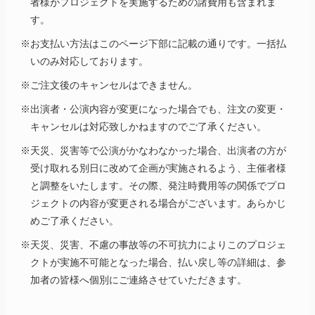
者様がプロジェクトを実施するための諸費用も含まれま
す。
※お支払い方法はこのページ下部に記載の通りです。一括払
いのみ対応しております。
※ご注文後のキャンセルはできません。
※出演者・公演内容が変更になった場合でも、注文の変更・
キャンセルは対応致しかねますのでご了承ください。
※天災、災害等で公演がかなわなかった場合、出演者の方が
受け取れる別日に改めて企画が実施されるよう、主催者様
と調整をいたします。その際、発注時費用等の関係でプロ
ジェクトの内容が変更される場合がございます。あらかじ
めご了承ください。
※天災、災害、不慮の事故等の不可抗力によりこのプロジェ
クトが実施不可能となった場合、払い戻し等の詳細は、参
加者の皆様へ個別にご連絡させていただきます。