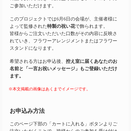
ご参加いただけます。
このプロジェクトでは6月6日の会場が、主催者様に
よって監修された
特製の祝い花
で飾られます。
皆様からご注文いただいた口数がその内容に反映さ
れていき、フラワーアレンジメントまたはフラワー
スタンドになります。
希望される方はお申込後、
控え室に届くあなたのお
名前と「一言お祝いメッセージ」もご登録いただけ
ます。
※本文掲載の画像はあくまでイメージです。
お申込み方法
このページ下部の「カートに入れる」ボタンよりご