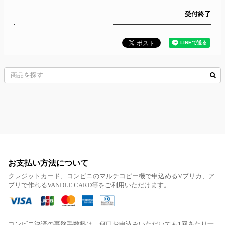
受付終了
お支払い方法について
クレジットカード、コンビニのマルチコピー機で申込めるVプリカ、ア
プリで作れるVANDLE CARD等をご利用いただけます。
コンビニ決済の事務手数料は、何口お申込みいただいても1回あたり一