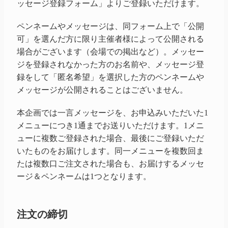
ッセージ登録フォーム」よりご登録いただけます。
ペンネームやメッセージは、同フォーム上で「公開
可」を選んだ方に限り主催者様によって公開される
場合がございます（会場での掲出など）。メッセー
ジを登録されなかった方のお名前や、メッセージ登
録をして「匿名希望」を選択した方のペンネームや
メッセージが公開されることはございません。
本企画では一言メッセージを、お申込みいただいた1
メニューにつき1通までお送りいただけます。1メニ
ューに複数ご登録された場合、最後にご登録いただ
いたものをお届けします。同一メニューを複数回ま
たは複数口ご注文された場合も、お届けするメッセ
ージ＆ペンネームは1つとなります。
注文の締切