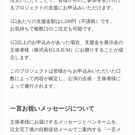
注文いただくことで、皆様からのご参加を受け付け
るプロジェクトの支援にお申込みいただけます。
1口あたりの支援金額は1,200円（不課税）です。
お気持ちで複数口のご注文も可能です。
1口以上のお申込みがあった場合、支援金を展示会の
主催者様（株式会社LILIUM）にお贈りすることが成
立します。
このプロジェクトは皆様からお申込みいただいた口
数によって内容が確定し、公演の企画・主催者様に
よって遂行されます。
一言お祝いメッセージについて
主催者様にお届けするメッセージとペンネームを、
注文完了後の自動送信メールでご案内する「一言メ