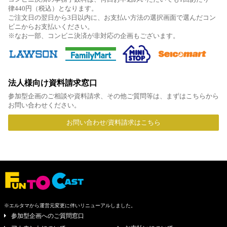
律440円（税込）となります。
ご注文日の翌日から3日以内に、お支払い方法の選択画面で選んだコン
ビニからお支払いください。
※なお一部、コンビニ決済が非対応の企画もございます。
法人様向け資料請求窓口
参加型企画のご相談や資料請求、その他ご質問等は、まずはこちらから
お問い合わせください。
お問い合わせ/資料請求はこちら
※エルタマから運営元変更に伴いリニューアルしました。
参加型企画へのご質問窓口