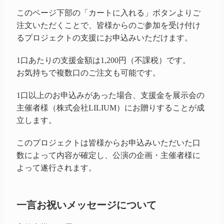
このページ下部の「カートに入れる」ボタンよりご
注文いただくことで、皆様からのご参加を受け付け
るプロジェクトの支援にお申込みいただけます。
1口あたりの支援金額は1,200円（不課税）です。
お気持ちで複数口のご注文も可能です。
1口以上のお申込みがあった場合、支援金を展示会の
主催者様（株式会社LILIUM）にお贈りすることが成
立します。
このプロジェクトは皆様からお申込みいただいた口
数によって内容が確定し、公演の企画・主催者様に
よって遂行されます。
一言お祝いメッセージについて