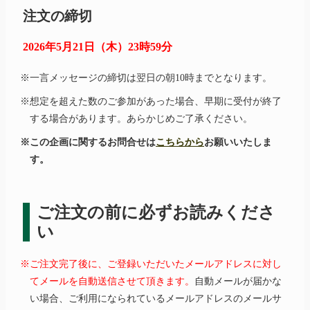
注文の締切
2026年5月21日（木）23時59分
※一言メッセージの締切は翌日の朝10時までとなります。
※想定を超えた数のご参加があった場合、早期に受付が終了
する場合があります。あらかじめご了承ください。
※この企画に関するお問合せは
こちらから
お願いいたしま
す。
ご注文の前に必ずお読みくださ
い
※ご注文完了後に、ご登録いただいたメールアドレスに対し
てメールを自動送信させて頂きます。
自動メールが届かな
い場合、ご利用になられているメールアドレスのメールサ