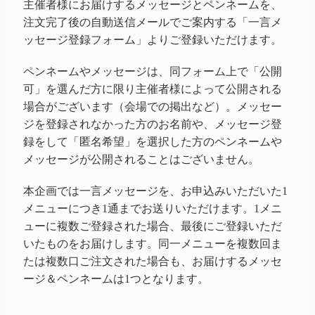
主催者様にお届けするメッセージとペンネームを、
注文完了後の自動送信メールでご案内する「一言メ
ッセージ登録フォーム」よりご登録いただけます。
ペンネームやメッセージは、同フォーム上で「公開
可」を選んだ方に限り主催者様によって公開される
場合がございます（会場での掲出など）。メッセー
ジを登録されなかった方のお名前や、メッセージ登
録をして「匿名希望」を選択した方のペンネームや
メッセージが公開されることはございません。
本企画では一言メッセージを、お申込みいただいた1
メニューにつき1通までお送りいただけます。1メニ
ューに複数ご登録された場合、最後にご登録いただ
いたものをお届けします。同一メニューを複数回ま
たは複数口ご注文された場合も、お届けするメッセ
ージ＆ペンネームは1つとなります。