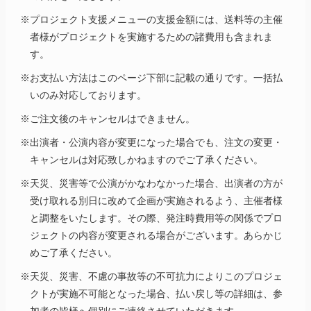
※プロジェクト支援メニューの支援金額には、送料等の主催
者様がプロジェクトを実施するための諸費用も含まれま
す。
※お支払い方法はこのページ下部に記載の通りです。一括払
いのみ対応しております。
※ご注文後のキャンセルはできません。
※出演者・公演内容が変更になった場合でも、注文の変更・
キャンセルは対応致しかねますのでご了承ください。
※天災、災害等で公演がかなわなかった場合、出演者の方が
受け取れる別日に改めて企画が実施されるよう、主催者様
と調整をいたします。その際、発注時費用等の関係でプロ
ジェクトの内容が変更される場合がございます。あらかじ
めご了承ください。
※天災、災害、不慮の事故等の不可抗力によりこのプロジェ
クトが実施不可能となった場合、払い戻し等の詳細は、参