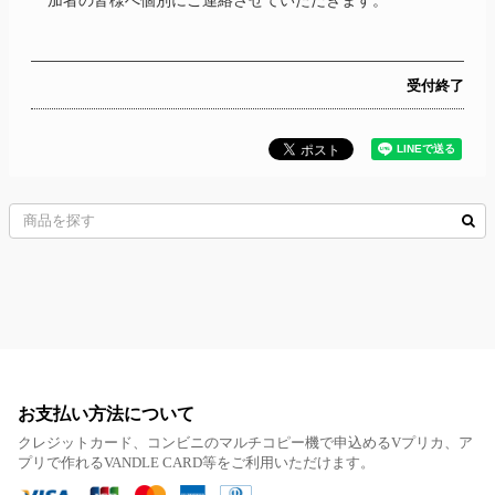
加者の皆様へ個別にご連絡させていただきます。
受付終了
お支払い方法について
クレジットカード、コンビニのマルチコピー機で申込めるVプリカ、ア
プリで作れるVANDLE CARD等をご利用いただけます。