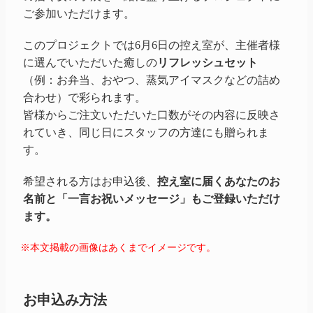
ご参加いただけます。
このプロジェクトでは6月6日の控え室が、主催者様
に選んでいただいた癒しの
リフレッシュセット
（例：お弁当、おやつ、蒸気アイマスクなどの詰め
合わせ）で彩られます。
皆様からご注文いただいた口数がその内容に反映さ
れていき、同じ日にスタッフの方達にも贈られま
す。
希望される方はお申込後、
控え室に届くあなたのお
名前と「一言お祝いメッセージ」もご登録いただけ
ます。
※本文掲載の画像はあくまでイメージです。
お申込み方法