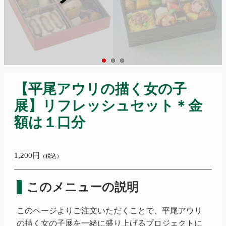
【平尾アウリの描く女の子
展】リフレッシュセット＊金
額は１口分
1,200円
（税込）
このメニューの説明
このページよりご注文いただくことで、
平尾アウリ
の描く女の子展を一緒に盛り上げるプロジェクトに