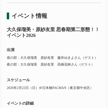
イベント情報
大久保瑠美
・
原紗友里
思春期
第二形態！！
イベント2026
出演
昼の部：大久保瑠美 原紗友里 藤井ゆきよさん（ゲスト）
夜の部：大久保瑠美 原紗友里 高橋花林さん（ゲスト）
スケジュール
2026年2月22日（日）＠日本橋PACMAN（東京都中央区）
イベントの詳細