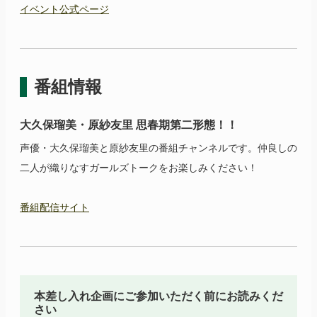
イベント公式ページ
番組情報
大久保瑠美・原紗友里 思春期第二形態！！
声優・大久保瑠美と原紗友里の番組チャンネルです。仲良しの
二人が織りなすガールズトークをお楽しみください！
番組配信サイト
本差し入れ企画にご参加いただく前にお読みくだ
さい