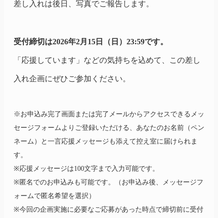
差し入れは後日、写真でご報告します。
受付締切は2026年2月15日（日）23:59です。
「応援しています」などの気持ちを込めて、この差し
入れ企画にぜひご参加ください。
※お申込み完了画面または完了メールからアクセスできるメッ
セージフォームよりご登録いただける、あなたのお名前（ペン
ネーム）と一言応援メッセージも添えて控え室に届けられま
す。
※応援メッセージは100文字まで入力可能です。
※匿名でのお申込みも可能です。（お申込み後、メッセージフ
ォームで匿名希望を選択）
※今回の企画実施に必要なご応募があった時点で締切前に受付