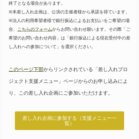
終了となる場合があります。
※本差し入れ企画は、公演の主催者様から承諾を得ています。
※法人の利用希望者様で銀行振込によるお支払いをご希望の場
合、
こちらのフォーム
からお問い合わせ願います。その際「ご
希望のお問い合わせ内容」は「銀行振込による現在受付中の差
し入れへの参加について」を選択ください。
このページ下部
からリンクされている「差し入れプロ
ジェクト支援メニュー」ページからのお申し込みによ
り、この差し入れ企画にご参加いただけます。
差し入れ企画に参加する（支援メニュー一
覧）