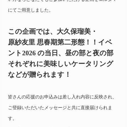
にてご用意しました。
この企画では、
大久保瑠美
・
原紗友里
思春期
第二形態！！
イベ
ント2026 の当日、昼の部と夜の部
それぞれに美味しいケータリング
などが贈られます！
皆さんの応援のお申込みは差し入れ内容に反映され、
ご登録いただいたメッセージと共に直接届けられま
す。