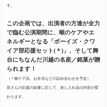
す。
この企画では、出演者の方達が全力
で臨む公演期間に、喉のケアやエ
ネルギーとなる「ボーイズ・クワ
イア部応援セット(＊)」、そして舞
台にちなんだ川越の名産／銘菓が贈
られます！
（＊喉ケア品、お弁当などの詰め合わせを予定）
皆さんの応援の総量に応じて、差し入れ品の内容が変
わります。