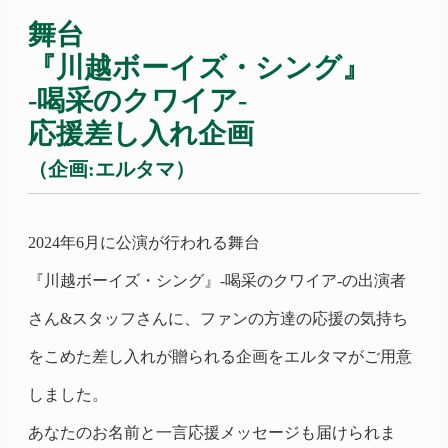
舞台
『川越ボーイズ・シング』
-喝采のクワイア-
応援差し入れ企画
（企画:エルタマ）
2024年6月に公演が行われる舞台
『川越ボーイズ・シング』
-喝采のクワイア-
の出演者
さん&スタッフさんに、ファンの方達の応援の気持ち
をこめた差し入れが贈られる企画をエルタマがご用意
しました。
あなたのお名前と一言応援メッセージも届けられま