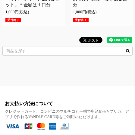
ット」＊金額は１口分
分
1,000円(税込)
1,000円(税込)
受付終了
受付終了
お支払い方法について
クレジットカード、コンビニのマルチコピー機で申込めるVプリカ、ア
プリで作れるVANDLE CARD等をご利用いただけます。