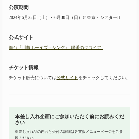
公演期間
2024年6月22日（土）～6月30日（日）＠東京・シアターH
公式サイト
舞台『川越ボーイズ・シング』-喝采のクワイア-
チケット情報
チケット販売については
公式サイト
をチェックしてください。
本差し入れ企画にご参加いただく前にお読みくだ
さい
※差し入れ品の内容と受付の詳細は各支援メニューページをご参
照ください。