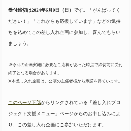
受付締切は2024年6月9日（日）です。
「がんばってく
ださい！」「これからも応援しています」などの気持
ちを込めてこの差し入れ企画に参加し、喜んでもらい
ましょう。
※今回の企画実施に必要なご応募があった時点で締切前に受付
終了となる場合があります。
※本差し入れ企画は、公演の主催者様から承諾を得ています。
このページ下部
からリンクされている「差し入れプロ
ジェクト支援メニュー」ページからのお申し込みによ
り、この差し入れ企画にご参加いただけます。