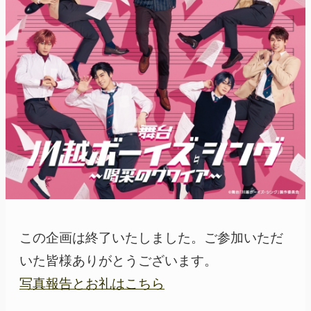
この企画は終了いたしました。ご参加いただ
いた皆様ありがとうございます。
写真報告とお礼はこちら