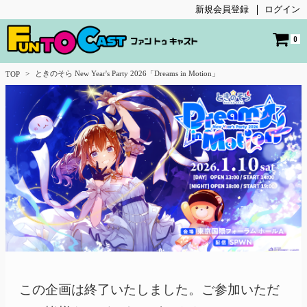
新規会員登録
ログイン
0
ときのそら New Year's Party 2026「Dreams in Motion」
TOP
この企画は終了いたしました。ご参加いただ