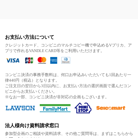
お支払い方法について
クレジットカード、コンビニのマルチコピー機で申込めるVプリカ、ア
プリで作れるVANDLE CARD等をご利用いただけます。
コンビニ決済の事務手数料は、何口お申込みいただいても1回あたり一
律440円（税込）となります。
ご注文日の翌日から3日以内に、お支払い方法の選択画面で選んだコン
ビニからお支払いください。
※なお一部、コンビニ決済が非対応の企画もございます。
法人様向け資料請求窓口
参加型企画のご相談や資料請求、その他ご質問等は、まずはこちらから