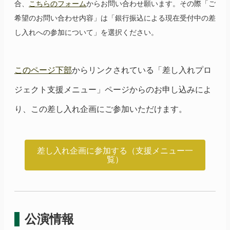
合、
こちらのフォーム
からお問い合わせ願います。その際「ご
希望のお問い合わせ内容」は「銀行振込による現在受付中の差
し入れへの参加について」を選択ください。
このページ下部
からリンクされている「差し入れプロ
ジェクト支援メニュー」ページからのお申し込みによ
り、この差し入れ企画にご参加いただけます。
差し入れ企画に参加する（支援メニュー一
覧）
公演情報