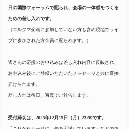
日の国際フォーラムで配られ、会場の一体感をつくる
ための差し入れです。
（エルタマ企画に参加していない方も含め現地でライ
ブに参加された方全員に配られます。）
皆さんの応援のお申込みは差し入れ内容に反映され、
お申込み後にご登録いただいたメッセージと共に直接
届けられます。
差し入れは後日、写真でご報告します。
受付締切は、2025年12月15日（月）23:59です。
「これからも一緒に、夢を応援しています」などの気