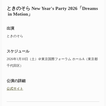
ときのそら
New Year's Party 2026
「Dreams
in
Motion」
出演
ときのそら
スケジュール
2026年1月10日（土）＠東京国際フォーラム ホールA（東京都
千代田区）
公演の詳細
公式サイト