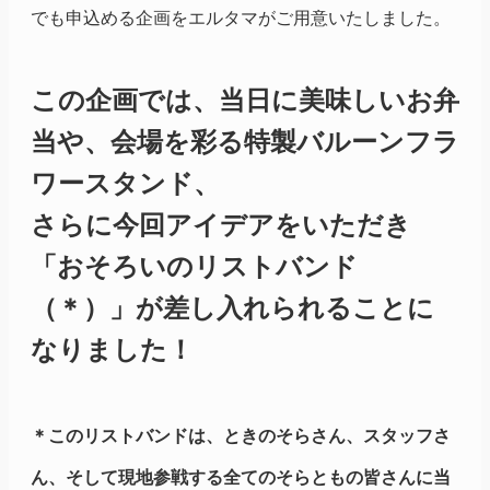
でも申込める企画をエルタマがご用意いたしました。
この企画では、当日に美味しいお弁
当や、会場を彩る特製バルーンフラ
ワースタンド、
さらに今回アイデアをいただき
「おそろいのリストバンド
（＊）」が差し入れられることに
なりました！
＊このリストバンドは、ときのそらさん、スタッフさ
ん、そして現地参戦する全てのそらともの皆さんに当