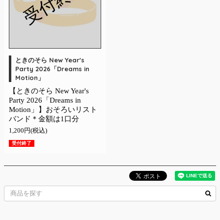
受付終了
ときのそら New Year's
Party 2026「Dreams in
Motion」
【ときのそら New Year's
Party 2026「Dreams in
Motion」】おそろいリスト
バンド＊金額は1口分
1,200円(税込)
受付終了