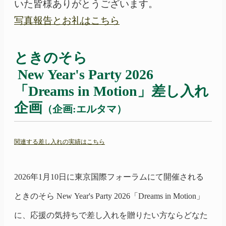
いた皆様ありがとうございます。
写真報告とお礼はこちら
ときのそら
New Year's Party 2026
「Dreams
in
Motion」
差し入れ
企画
（企画:エルタマ）
関連する差し入れの実績はこちら
2026年1月10日に東京国際フォーラムにて開催される
ときのそら
New Year's Party 2026
「Dreams
in
Motion」
に、応援の気持ちで差し入れを贈りたい方ならどなた