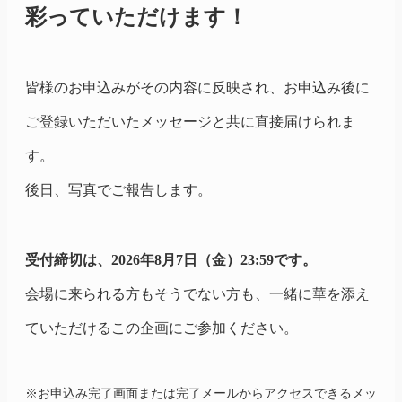
彩っていただけます！
皆様のお申込みがその内容に反映され、お申込み後に
ご登録いただいたメッセージと共に直接届けられま
す。
後日、写真でご報告します。
受付締切は、2026年8月7日（金）23:59です。
会場に来られる方もそうでない方も、一緒に華を添え
ていただけるこの企画にご参加ください。
※お申込み完了画面または完了メールからアクセスできるメッ