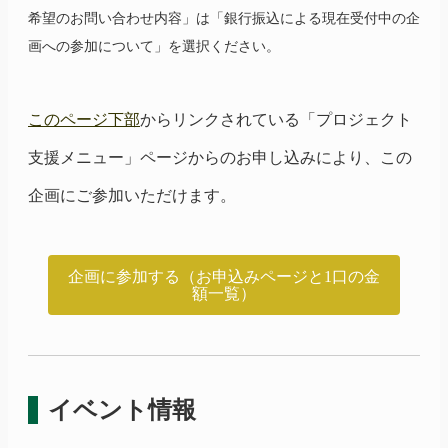
希望のお問い合わせ内容」は「銀行振込による現在受付中の企
画への参加について」を選択ください。
このページ下部
からリンクされている「プロジェクト
支援メニュー」ページからのお申し込みにより、この
企画にご参加いただけます。
企画に参加する（お申込みページと1口の金
額一覧）
イベント情報