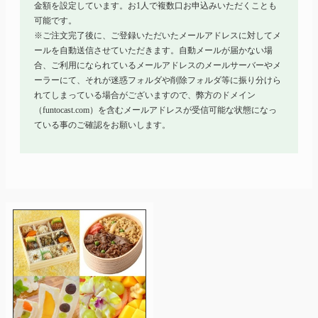
金額を設定しています。お1人で複数口お申込みいただくことも
可能です。
※ご注文完了後に、ご登録いただいたメールアドレスに対してメ
ールを自動送信させていただきます。自動メールが届かない場
合、ご利用になられているメールアドレスのメールサーバーやメ
ーラーにて、それが迷惑フォルダや削除フォルダ等に振り分けら
れてしまっている場合がございますので、弊方のドメイン
（funtocast.com）を含むメールアドレスが受信可能な状態になっ
ている事のご確認をお願いします。