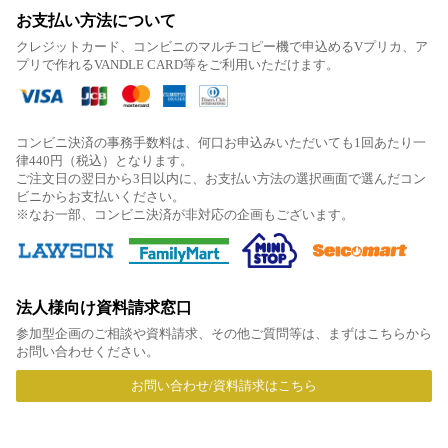
お支払い方法について
クレジットカード、コンビニのマルチコピー機で申込めるVプリカ、ア
プリで作れるVANDLE CARD等をご利用いただけます。
コンビニ決済の事務手数料は、何口お申込みいただいても1回あたり一
律440円（税込）となります。
ご注文日の翌日から3日以内に、お支払い方法の選択画面で選んだコン
ビニからお支払いください。
※なお一部、コンビニ決済が非対応の企画もございます。
法人様向け資料請求窓口
参加型企画のご相談や資料請求、その他ご質問等は、まずはこちらから
お問い合わせください。
お問い合わせ/資料請求はこちら