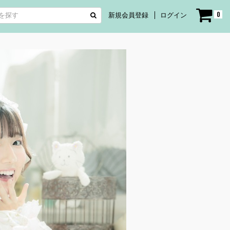
0
新規会員登録
ログイン