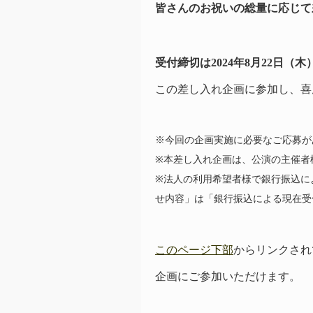
皆さんのお祝いの総量に応じて
受付締切は2024年8月22日（木）
この差し入れ企画に参加し、喜
※今回の企画実施に必要なご応募が
※本差し入れ企画は、公演の主催者
※法人の利用希望者様で銀行振込に
せ内容」は「銀行振込による現在受
このページ下部
からリンクされ
企画にご参加いただけます。