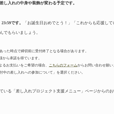
差し入れの中身や装飾が変わる予定です。
23:59です。
「お誕生日おめでとう！」「これからも応援して
んでもらいましょう。
あった時点で締切前に受付終了となる場合があります。
様から承諾を得ています。
よるお支払いをご希望の場合、
こちらのフォーム
からお問い合わせ願い
付中の差し入れへの参加について」を選択ください。
ている「差し入れプロジェクト支援メニュー」ページからのお