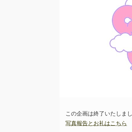
この企画は終了いたしま
写真報告とお礼はこちら