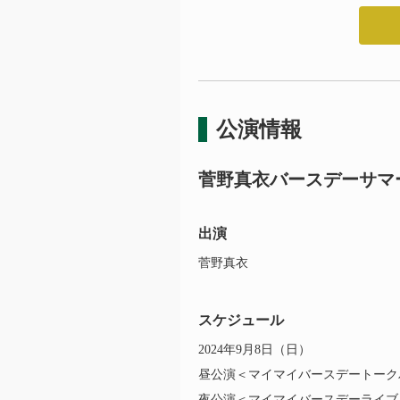
公演情報
菅野真衣
バースデーサマ
出演
菅野真衣
スケジュール
2024年9月8日（日）
昼公演＜マイマイバースデートークパーティー
夜公演＜マイマイバースデーライブパーティー