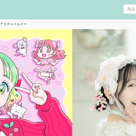
ニアスチャイルド〜