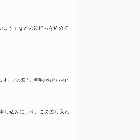
います」などの気持ちを込めて
ます。その際「ご希望のお問い合わ
申し込みにより、この差し入れ