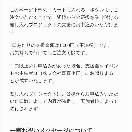
このページ下部の「カートに入れる」ボタンよりご
注文いただくことで、皆様からの応援を受け付ける
差し入れプロジェクトの支援にお申込みいただけま
す。
1口あたりの支援金額は1,000円（不課税）です。
お気持ちで何口でもご注文可能です。
１口以上のお申込みがあった場合、支援金をイベン
トの主催者様（株式会社喜喜企画）にお贈りするこ
とが成立いたします。
差し入れプロジェクトは、皆様からお申込みいただ
いた口数によって内容が確定し、実施者様によって
遂行されます。
一言お祝いメッセージについて