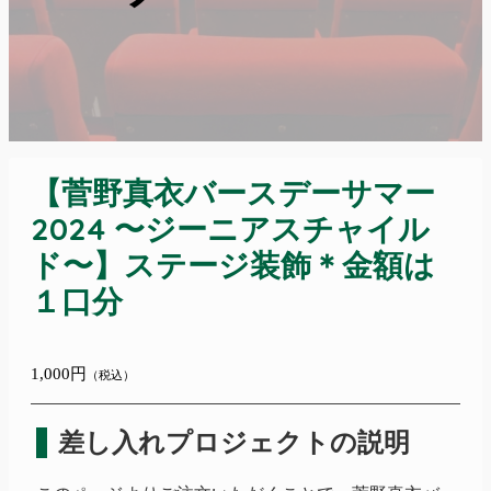
【菅野真衣バースデーサマー
2024 〜ジーニアスチャイル
ド〜】ステージ装飾＊金額は
１口分
1,000円
（税込）
差し入れプロジェクトの説明