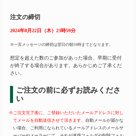
注文の締切
2024年8月22日（木）23時59分
※一言メッセージの締切は翌日の朝10時までとなります。
想定を超えた数のご参加があった場合、早期に受付
が終了する場合があります。あらかじめご了承くだ
さい。
ご注文の前に必ずお読みくださ
い
※ご注文完了後に、ご登録いただいたメールアドレスに対し
てメールを自動送信させて頂きます。
自動メールが届かな
い場合、ご利用になられているメールアドレスのメールサ
ーバーやメーラーにて、それが迷惑フォルダや削除フォル