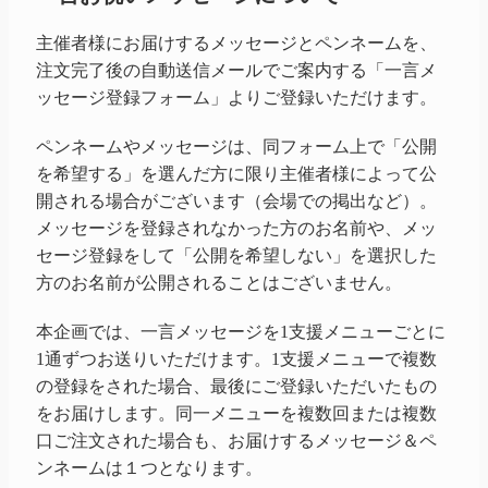
主催者様にお届けするメッセージとペンネームを、
注文完了後の自動送信メールでご案内する「一言メ
ッセージ登録フォーム」よりご登録いただけます。
ペンネームやメッセージは、同フォーム上で「公開
を希望する」を選んだ方に限り主催者様によって公
開される場合がございます（会場での掲出など）。
メッセージを登録されなかった方のお名前や、メッ
セージ登録をして「公開を希望しない」を選択した
方のお名前が公開されることはございません。
本企画では、一言メッセージを1支援メニューごとに
1通ずつお送りいただけます。1支援メニューで複数
の登録をされた場合、最後にご登録いただいたもの
をお届けします。同一メニューを複数回または複数
口ご注文された場合も、お届けするメッセージ＆ペ
ンネームは１つとなります。