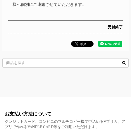
様へ個別にご連絡させていただきます。
受付終了
お支払い方法について
クレジットカード、コンビニのマルチコピー機で申込めるVプリカ、ア
プリで作れるVANDLE CARD等をご利用いただけます。