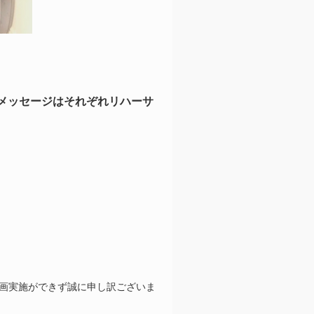
メッセージはそれぞれリハーサ
画実施ができず誠に申し訳ございま