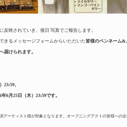
に反映されていき、後日 写真でご報告します。
できるメッセージフォームからいただいた
皆様のペンネーム&
へ届けられます。
23:59、
6年6月25日（木）23:59です。
演アーティスト様が対象となります。オープニングアクトの皆様への企