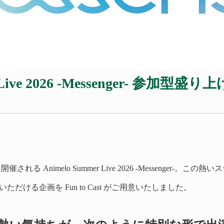
Live 2026
-Messenger-
参加型盛り上
れる Animelo Summer Live 2026
-Messenger-。この熱
ける企画を Fun to Cast がご用意いたしました。