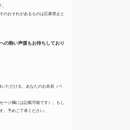
す。
そのおそれがあるものは応募禁止と
への熱い声援もお待ちしており
登録いただける、あなたのお名前（ペ
セージ欄には記載可能です）。もし
す。予めご了承ください。