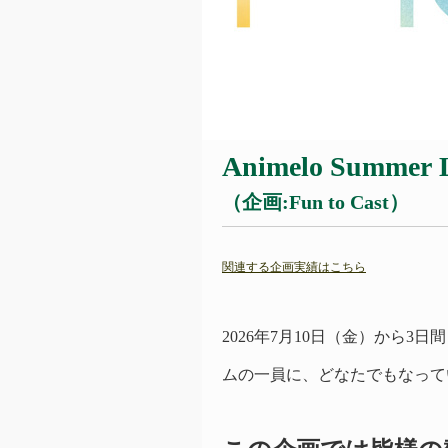
Animelo Summer 
（企画:Fun to Cast）
関連する企画実績はこちら
2026年7月10日（金）から3日間 開催さ
ムの一員に、どなたでもなっていただ