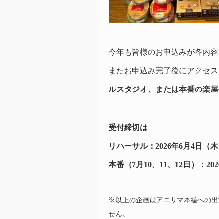
今年も皆様のお申込みが各内容
またお申込み完了後にアクセス
ルスタジオ、または本番の楽屋
受付締切は
リハーサル：2026年6月4日（木）
本番（7月10、11、12日）：202
※以上の企画はアニサマ本編への出
せん。