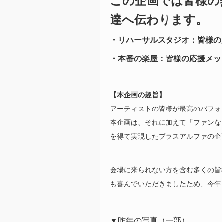
この企画では皆様の
達へ伝わります。
・リハーサルスタジオ：皆様の
・本番の楽屋：皆様の応援メッ
【本企画の趣旨】
アーティストの皆様が最高のパフォ
本企画は、それに加えて「ファンな
を得て実現したプラスアルファの企
会場に来られない方を含む多くの皆
も喜んでいただきましたため、今年
▼昨年の写真（一部）