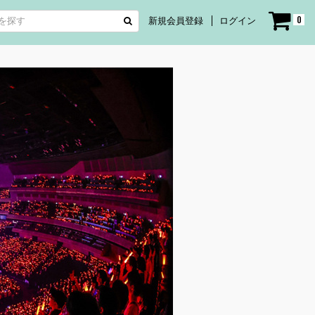
0
新規会員登録
ログイン