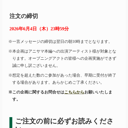
注文の締切
2026年6月4日（木）23時59分
※一言メッセージの締切は翌日の朝10時までとなります。
※本企画はアニサマ本編への出演アーティスト様が対象とな
ります。オープニングアクトの皆様への企画実施ができず
誠に申し訳ございません。
※想定を超えた数のご参加があった場合、早期に受付が終了
する場合があります。あらかじめご了承ください。
※この企画に関するお問合せは
こちらから
お願いいたしま
す。
ご注文の前に必ずお読みくださ