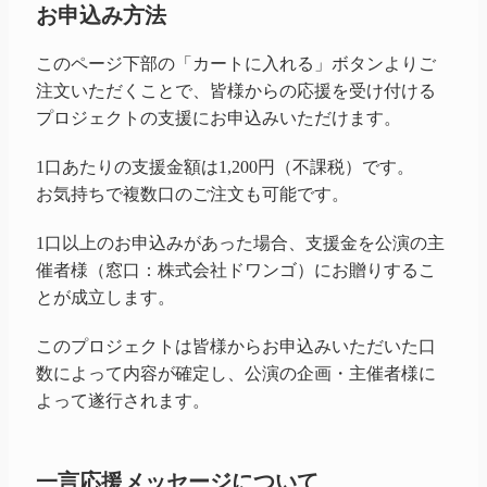
お申込み方法
このページ下部の「カートに入れる」ボタンよりご
注文いただくことで、皆様からの応援を受け付ける
プロジェクトの支援にお申込みいただけます。
1口あたりの支援金額は1,200円（不課税）です。
お気持ちで複数口のご注文も可能です。
1口以上のお申込みがあった場合、支援金を公演の主
催者様（窓口：株式会社ドワンゴ）にお贈りするこ
とが成立します。
このプロジェクトは皆様からお申込みいただいた口
数によって内容が確定し、公演の企画・主催者様に
よって遂行されます。
一言応援メッセージについて