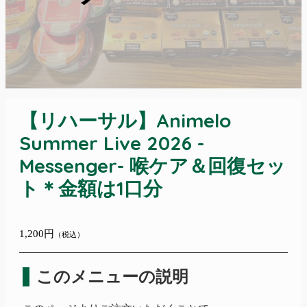
【リハーサル】Animelo
Summer Live 2026 -
Messenger- 喉ケア＆回復セッ
ト＊金額は1口分
1,200円
（税込）
このメニューの説明