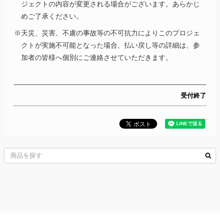
ジェクトの内容が変更される場合がございます。あらかじ
めご了承ください。
※天災、災害、不慮の事故等の不可抗力によりこのプロジェ
クトが実施不可能となった場合、払い戻し等の詳細は、参
加者の皆様へ個別にご連絡させていただきます。
受付終了