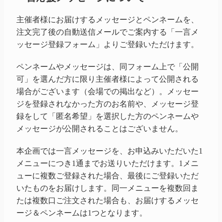
主催者様にお届けするメッセージとペンネームを、
注文完了後の自動送信メールでご案内する「一言メ
ッセージ登録フォーム」よりご登録いただけます。
ペンネームやメッセージは、同フォーム上で「公開
可」を選んだ方に限り主催者様によって公開される
場合がございます（会場での掲出など）。メッセー
ジを登録されなかった方のお名前や、メッセージ登
録をして「匿名希望」を選択した方のペンネームや
メッセージが公開されることはございません。
本企画では一言メッセージを、お申込みいただいた1
メニューにつき1通までお送りいただけます。1メニ
ューに複数ご登録された場合、最後にご登録いただ
いたものをお届けします。同一メニューを複数回ま
たは複数口ご注文された場合も、お届けするメッセ
ージ＆ペンネームは1つとなります。