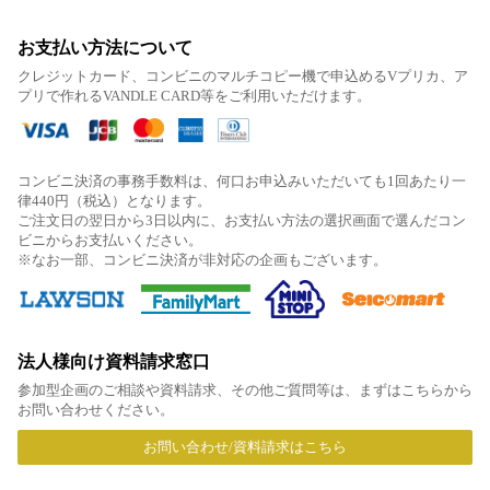
お支払い方法について
クレジットカード、コンビニのマルチコピー機で申込めるVプリカ、ア
プリで作れるVANDLE CARD等をご利用いただけます。
コンビニ決済の事務手数料は、何口お申込みいただいても1回あたり一
律440円（税込）となります。
ご注文日の翌日から3日以内に、お支払い方法の選択画面で選んだコン
ビニからお支払いください。
※なお一部、コンビニ決済が非対応の企画もございます。
法人様向け資料請求窓口
参加型企画のご相談や資料請求、その他ご質問等は、まずはこちらから
お問い合わせください。
お問い合わせ/資料請求はこちら