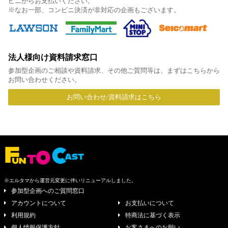
ビニからお支払いください。
※なお一部、コンビニ決済が非対応の企画もございます。
法人様向け資料請求窓口
参加型企画のご相談や資料請求、その他ご質問等は、まずはこちらから
お問い合わせください。
お問い合わせ/資料請求はこちら
※エルタマから運営元変更に伴いリニューアルしました。
参加型企画へのご質問窓口
アカウントについて
お支払いについて
利用規約
特商法に基づく表示
個人情報保護方針
お客さまへのお願い