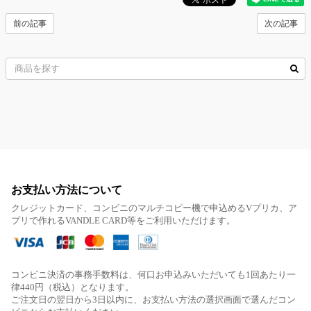
前の記事
次の記事
お支払い方法について
クレジットカード、コンビニのマルチコピー機で申込めるVプリカ、ア
プリで作れるVANDLE CARD等をご利用いただけます。
コンビニ決済の事務手数料は、何口お申込みいただいても1回あたり一
律440円（税込）となります。
ご注文日の翌日から3日以内に、お支払い方法の選択画面で選んだコン