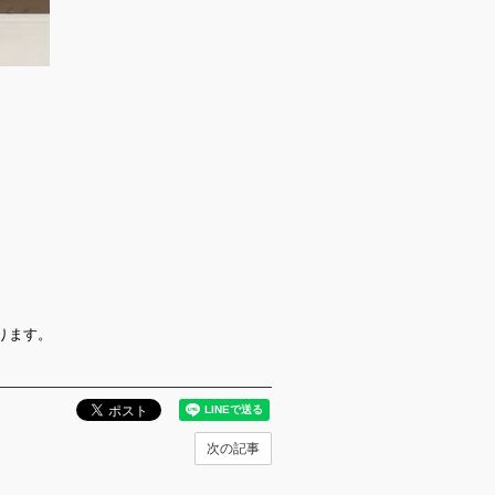
ります。
次の記事