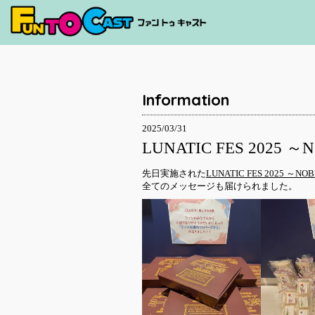
Information
2025/03/31
LUNATIC FES 20
先日実施された
LUNATIC FES 2025 ～
全てのメッセージも届けられました。