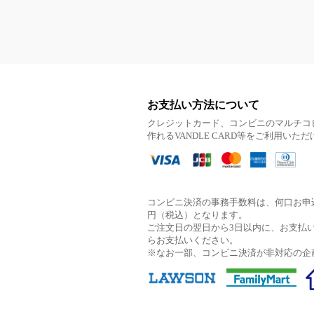
お支払い方法について
クレジットカード、コンビニのマルチコ
作れるVANDLE CARD等をご利用いた
コンビニ決済の事務手数料は、何口お申込
円（税込）となります。
ご注文日の翌日から3日以内に、お支払
らお支払いください。
※なお一部、コンビニ決済が非対応の企