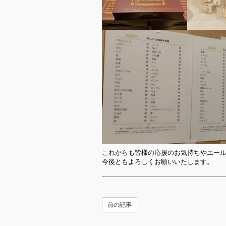
これからも皆様の応援のお気持ちやエー
今後ともよろしくお願いいたします。
前の記事